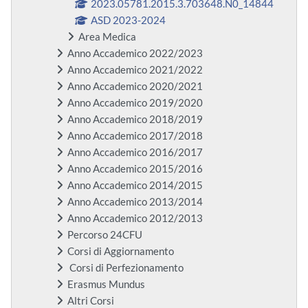
2023.05781.2015.3.703648.N0_14844
ASD 2023-2024
Area Medica
Anno Accademico 2022/2023
Anno Accademico 2021/2022
Anno Accademico 2020/2021
Anno Accademico 2019/2020
Anno Accademico 2018/2019
Anno Accademico 2017/2018
Anno Accademico 2016/2017
Anno Accademico 2015/2016
Anno Accademico 2014/2015
Anno Accademico 2013/2014
Anno Accademico 2012/2013
Percorso 24CFU
Corsi di Aggiornamento
Corsi di Perfezionamento
Erasmus Mundus
Altri Corsi