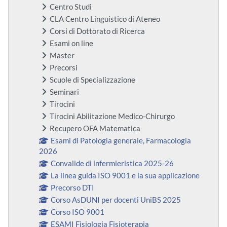
Centro Studi
CLA Centro Linguistico di Ateneo
Corsi di Dottorato di Ricerca
Esami on line
Master
Precorsi
Scuole di Specializzazione
Seminari
Tirocini
Tirocini Abilitazione Medico-Chirurgo
Recupero OFA Matematica
Esami di Patologia generale, Farmacologia
2026
Convalide di infermieristica 2025-26
La linea guida ISO 9001 e la sua applicazione
Precorso DTI
Corso AsDUNI per docenti UniBS 2025
Corso ISO 9001
ESAMI Fisiologia Fisioterapia