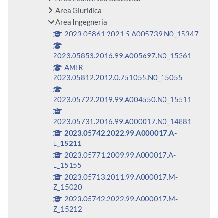
Area Giuridica
Area Ingegneria
2023.05861.2021.5.A005739.N0_15347
2023.05853.2016.99.A005697.N0_15361
AMIR
2023.05812.2012.0.751055.N0_15055
2023.05722.2019.99.A004550.N0_15511
2023.05731.2016.99.A000017.N0_14881
2023.05742.2022.99.A000017.A-
L_15211
2023.05771.2009.99.A000017.A-
L_15155
2023.05713.2011.99.A000017.M-
Z_15020
2023.05742.2022.99.A000017.M-
Z_15212