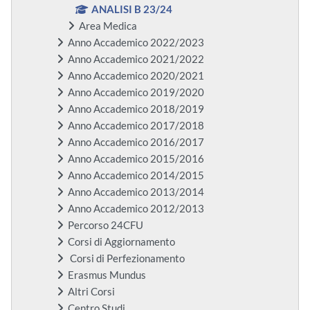
ANALISI B 23/24
Area Medica
Anno Accademico 2022/2023
Anno Accademico 2021/2022
Anno Accademico 2020/2021
Anno Accademico 2019/2020
Anno Accademico 2018/2019
Anno Accademico 2017/2018
Anno Accademico 2016/2017
Anno Accademico 2015/2016
Anno Accademico 2014/2015
Anno Accademico 2013/2014
Anno Accademico 2012/2013
Percorso 24CFU
Corsi di Aggiornamento
Corsi di Perfezionamento
Erasmus Mundus
Altri Corsi
Centro Studi