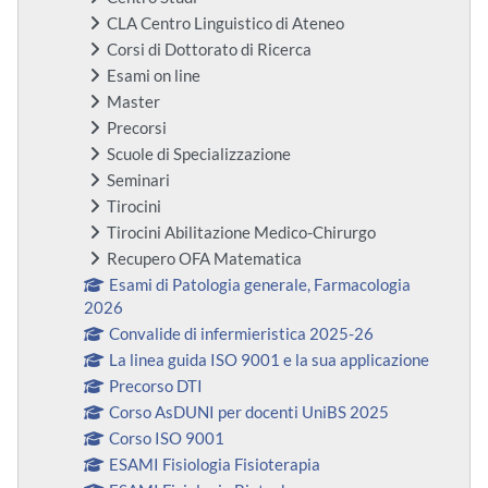
CLA Centro Linguistico di Ateneo
Corsi di Dottorato di Ricerca
Esami on line
Master
Precorsi
Scuole di Specializzazione
Seminari
Tirocini
Tirocini Abilitazione Medico-Chirurgo
Recupero OFA Matematica
Esami di Patologia generale, Farmacologia
2026
Convalide di infermieristica 2025-26
La linea guida ISO 9001 e la sua applicazione
Precorso DTI
Corso AsDUNI per docenti UniBS 2025
Corso ISO 9001
ESAMI Fisiologia Fisioterapia