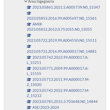
Area Ingegneria
2023.05861.2021.5.A005739.N0_15347
2023.05853.2016.99.A005697.N0_15361
AMIR
2023.05812.2012.0.751055.N0_15055
2023.05722.2019.99.A004550.N0_15511
2023.05731.2016.99.A000017.N0_14881
2023.05742.2022.99.A000017.A-
L_15211
2023.05771.2009.99.A000017.A-
L_15155
2023.05713.2011.99.A000017.M-
Z_15020
2023.05742.2022.99.A000017.M-
Z_15212
2023.05781.2015.3.703648.N0_14844
ASD 2023-2024