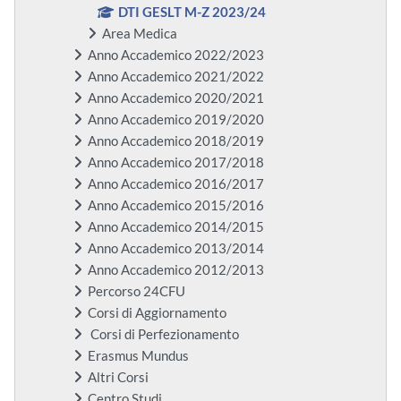
DTI GESLT M-Z 2023/24
Area Medica
Anno Accademico 2022/2023
Anno Accademico 2021/2022
Anno Accademico 2020/2021
Anno Accademico 2019/2020
Anno Accademico 2018/2019
Anno Accademico 2017/2018
Anno Accademico 2016/2017
Anno Accademico 2015/2016
Anno Accademico 2014/2015
Anno Accademico 2013/2014
Anno Accademico 2012/2013
Percorso 24CFU
Corsi di Aggiornamento
Corsi di Perfezionamento
Erasmus Mundus
Altri Corsi
Centro Studi