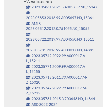
Area Ingegneria
2023.05861.2021.5.A005739.N0_15347
2023.05853.2016.99.A005697.N0_15361
AMIR
2023.05812.2012.0.751055.N0_15055
2023.05722.2019.99.A004550.N0_15511
2023.05731.2016.99.A000017.N0_14881
2023.05742.2022.99.A000017.A-
L_15211
2023.05771.2009.99.A000017.A-
L_15155
2023.05713.2011.99.A000017.M-
Z_15020
2023.05742.2022.99.A000017.M-
Z_15212
2023.05781.2015.3.703648.N0_14844
ASD 2023-2024