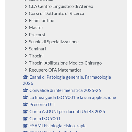
CLA Centro Linguistico di Ateneo
Corsi di Dottorato di Ricerca
Esami on line
Master
Precorsi
Scuole di Specializzazione
Seminari
Tirocini
Tirocini Abilitazione Medico-Chirurgo
Recupero OFA Matematica
Esami di Patologia generale, Farmacologia
2026
Convalide di infermieristica 2025-26
La linea guida ISO 9001 e la sua applicazione
Precorso DTI
Corso AsDUNI per docenti UniBS 2025
Corso ISO 9001
ESAMI Fisiologia Fisioterapia