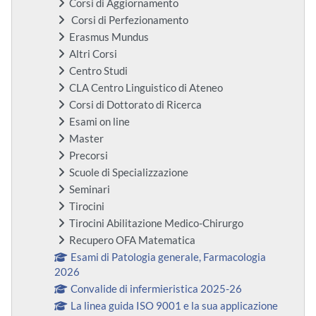
Corsi di Aggiornamento
Corsi di Perfezionamento
Erasmus Mundus
Altri Corsi
Centro Studi
CLA Centro Linguistico di Ateneo
Corsi di Dottorato di Ricerca
Esami on line
Master
Precorsi
Scuole di Specializzazione
Seminari
Tirocini
Tirocini Abilitazione Medico-Chirurgo
Recupero OFA Matematica
Esami di Patologia generale, Farmacologia
2026
Convalide di infermieristica 2025-26
La linea guida ISO 9001 e la sua applicazione