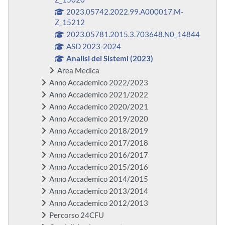
2023.05742.2022.99.A000017.M-
Z_15212
2023.05781.2015.3.703648.N0_14844
ASD 2023-2024
Analisi dei Sistemi (2023)
Area Medica
Anno Accademico 2022/2023
Anno Accademico 2021/2022
Anno Accademico 2020/2021
Anno Accademico 2019/2020
Anno Accademico 2018/2019
Anno Accademico 2017/2018
Anno Accademico 2016/2017
Anno Accademico 2015/2016
Anno Accademico 2014/2015
Anno Accademico 2013/2014
Anno Accademico 2012/2013
Percorso 24CFU