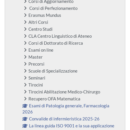
Corsi di Aggiornamento
Corsi di Perfezionamento
Erasmus Mundus
Altri Corsi
Centro Studi
CLA Centro Linguistico di Ateneo
Corsi di Dottorato di Ricerca
Esami on line
Master
Precorsi
Scuole di Specializzazione
Seminari
Tirocini
Tirocini Abilitazione Medico-Chirurgo
Recupero OFA Matematica
Esami di Patologia generale, Farmacologia
2026
Convalide di infermieristica 2025-26
La linea guida ISO 9001 e la sua applicazione