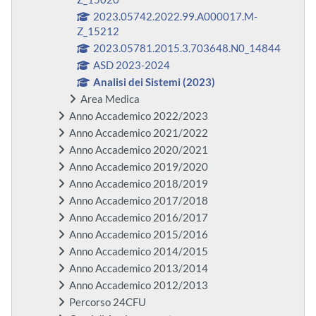
2023.05742.2022.99.A000017.M-
Z_15212
2023.05781.2015.3.703648.N0_14844
ASD 2023-2024
Analisi dei Sistemi (2023)
Area Medica
Anno Accademico 2022/2023
Anno Accademico 2021/2022
Anno Accademico 2020/2021
Anno Accademico 2019/2020
Anno Accademico 2018/2019
Anno Accademico 2017/2018
Anno Accademico 2016/2017
Anno Accademico 2015/2016
Anno Accademico 2014/2015
Anno Accademico 2013/2014
Anno Accademico 2012/2013
Percorso 24CFU