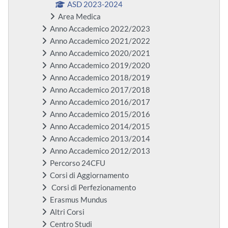
ASD 2023-2024
Area Medica
Anno Accademico 2022/2023
Anno Accademico 2021/2022
Anno Accademico 2020/2021
Anno Accademico 2019/2020
Anno Accademico 2018/2019
Anno Accademico 2017/2018
Anno Accademico 2016/2017
Anno Accademico 2015/2016
Anno Accademico 2014/2015
Anno Accademico 2013/2014
Anno Accademico 2012/2013
Percorso 24CFU
Corsi di Aggiornamento
Corsi di Perfezionamento
Erasmus Mundus
Altri Corsi
Centro Studi