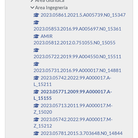
Area Giuridica
Area Ingegneria
2023.05861.2021.5.A005739.N0_15347
2023.05853.2016.99.A005697.N0_15361
AMIR
2023.05812.2012.0.751055.N0_15055
2023.05722.2019.99.A004550.N0_15511
2023.05731.2016.99.A000017.N0_14881
2023.05742.2022.99.A000017.A-
L_15211
2023.05771.2009.99.A000017.A-
L_15155
2023.05713.2011.99.A000017.M-
Z_15020
2023.05742.2022.99.A000017.M-
Z_15212
2023.05781.2015.3.703648.N0_14844