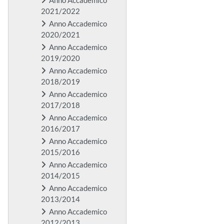
2021/2022
Anno Accademico
2020/2021
Anno Accademico
2019/2020
Anno Accademico
2018/2019
Anno Accademico
2017/2018
Anno Accademico
2016/2017
Anno Accademico
2015/2016
Anno Accademico
2014/2015
Anno Accademico
2013/2014
Anno Accademico
2012/2013