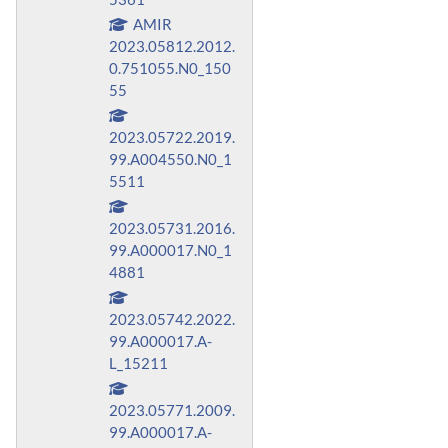
AMIR
2023.05812.2012.
0.751055.N0_150
55
2023.05722.2019.
99.A004550.N0_1
5511
2023.05731.2016.
99.A000017.N0_1
4881
2023.05742.2022.
99.A000017.A-
L_15211
2023.05771.2009.
99.A000017.A-