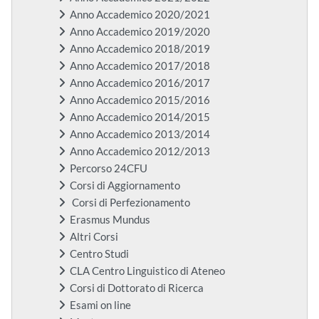
Anno Accademico 2020/2021
Anno Accademico 2019/2020
Anno Accademico 2018/2019
Anno Accademico 2017/2018
Anno Accademico 2016/2017
Anno Accademico 2015/2016
Anno Accademico 2014/2015
Anno Accademico 2013/2014
Anno Accademico 2012/2013
Percorso 24CFU
Corsi di Aggiornamento
Corsi di Perfezionamento
Erasmus Mundus
Altri Corsi
Centro Studi
CLA Centro Linguistico di Ateneo
Corsi di Dottorato di Ricerca
Esami on line