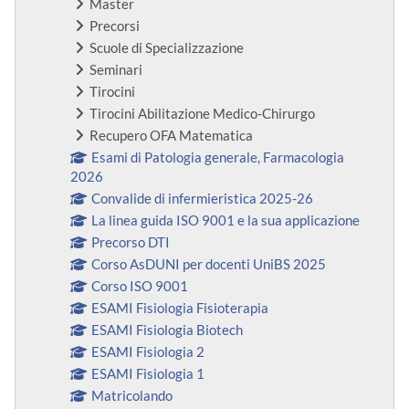
Master
Precorsi
Scuole di Specializzazione
Seminari
Tirocini
Tirocini Abilitazione Medico-Chirurgo
Recupero OFA Matematica
Esami di Patologia generale, Farmacologia
2026
Convalide di infermieristica 2025-26
La linea guida ISO 9001 e la sua applicazione
Precorso DTI
Corso AsDUNI per docenti UniBS 2025
Corso ISO 9001
ESAMI Fisiologia Fisioterapia
ESAMI Fisiologia Biotech
ESAMI Fisiologia 2
ESAMI Fisiologia 1
Matricolando