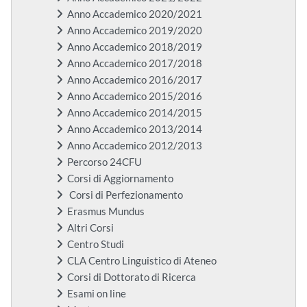
Anno Accademico 2020/2021
Anno Accademico 2019/2020
Anno Accademico 2018/2019
Anno Accademico 2017/2018
Anno Accademico 2016/2017
Anno Accademico 2015/2016
Anno Accademico 2014/2015
Anno Accademico 2013/2014
Anno Accademico 2012/2013
Percorso 24CFU
Corsi di Aggiornamento
Corsi di Perfezionamento
Erasmus Mundus
Altri Corsi
Centro Studi
CLA Centro Linguistico di Ateneo
Corsi di Dottorato di Ricerca
Esami on line