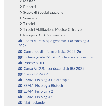
Master
Precorsi
Scuole di Specializzazione
Seminari
Tirocini
Tirocini Abilitazione Medico-Chirurgo
Recupero OFA Matematica
Esami di Patologia generale, Farmacologia
2026
Convalide di infermieristica 2025-26
La linea guida ISO 9001 e la sua applicazione
Precorso DTI
Corso AsDUNI per docenti UniBS 2025
Corso ISO 9001
ESAMI Fisiologia Fisioterapia
ESAMI Fisiologia Biotech
ESAMI Fisiologia 2
ESAMI Fisiologia 1
Matricolando