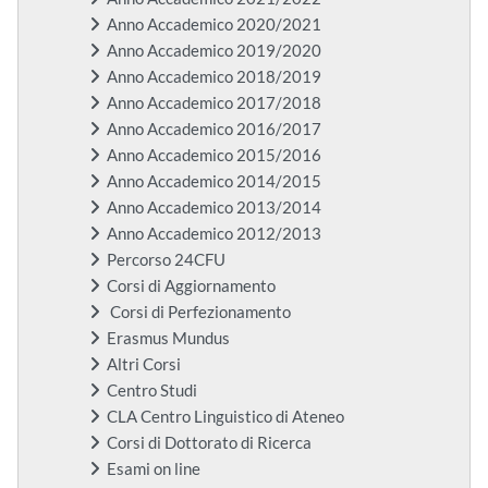
Anno Accademico 2020/2021
Anno Accademico 2019/2020
Anno Accademico 2018/2019
Anno Accademico 2017/2018
Anno Accademico 2016/2017
Anno Accademico 2015/2016
Anno Accademico 2014/2015
Anno Accademico 2013/2014
Anno Accademico 2012/2013
Percorso 24CFU
Corsi di Aggiornamento
Corsi di Perfezionamento
Erasmus Mundus
Altri Corsi
Centro Studi
CLA Centro Linguistico di Ateneo
Corsi di Dottorato di Ricerca
Esami on line