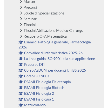
Master
Precorsi
Scuole di Specializzazione
Seminari
Tirocini
Tirocini Abilitazione Medico-Chirurgo
Recupero OFA Matematica
Esami di Patologia generale, Farmacologia
2026
Convalide di infermieristica 2025-26
La linea guida ISO 9001 e la sua applicazione
Precorso DTI
Corso AsDUNI per docenti UniBS 2025
Corso ISO 9001
ESAMI Fisiologia Fisioterapia
ESAMI Fisiologia Biotech
ESAMI Fisiologia 2
ESAMI Fisiologia 1
Matricolando