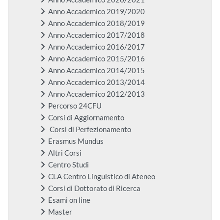
Anno Accademico 2019/2020
Anno Accademico 2018/2019
Anno Accademico 2017/2018
Anno Accademico 2016/2017
Anno Accademico 2015/2016
Anno Accademico 2014/2015
Anno Accademico 2013/2014
Anno Accademico 2012/2013
Percorso 24CFU
Corsi di Aggiornamento
Corsi di Perfezionamento
Erasmus Mundus
Altri Corsi
Centro Studi
CLA Centro Linguistico di Ateneo
Corsi di Dottorato di Ricerca
Esami on line
Master