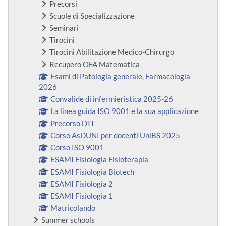
Precorsi
Scuole di Specializzazione
Seminari
Tirocini
Tirocini Abilitazione Medico-Chirurgo
Recupero OFA Matematica
Esami di Patologia generale, Farmacologia
2026
Convalide di infermieristica 2025-26
La linea guida ISO 9001 e la sua applicazione
Precorso DTI
Corso AsDUNI per docenti UniBS 2025
Corso ISO 9001
ESAMI Fisiologia Fisioterapia
ESAMI Fisiologia Biotech
ESAMI Fisiologia 2
ESAMI Fisiologia 1
Matricolando
Summer schools