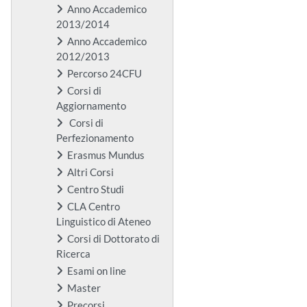
Anno Accademico
2013/2014
Anno Accademico
2012/2013
Percorso 24CFU
Corsi di
Aggiornamento
Corsi di
Perfezionamento
Erasmus Mundus
Altri Corsi
Centro Studi
CLA Centro
Linguistico di Ateneo
Corsi di Dottorato di
Ricerca
Esami on line
Master
Precorsi