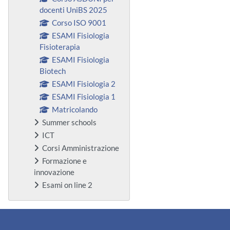
docenti UniBS 2025
Corso ISO 9001
ESAMI Fisiologia
Fisioterapia
ESAMI Fisiologia
Biotech
ESAMI Fisiologia 2
ESAMI Fisiologia 1
Matricolando
Summer schools
ICT
Corsi Amministrazione
Formazione e
innovazione
Esami on line 2