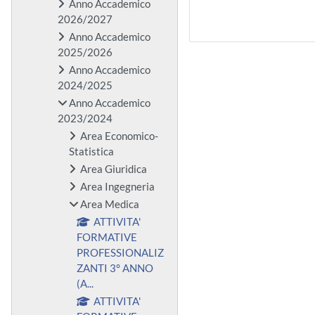
Anno Accademico
2026/2027
Anno Accademico
2025/2026
Anno Accademico
2024/2025
Anno Accademico
2023/2024
Area Economico-
Statistica
Area Giuridica
Area Ingegneria
Area Medica
ATTIVITA'
FORMATIVE
PROFESSIONALIZ
ZANTI 3° ANNO
(A...
ATTIVITA'