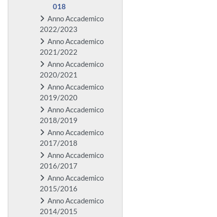
018
Anno Accademico
2022/2023
Anno Accademico
2021/2022
Anno Accademico
2020/2021
Anno Accademico
2019/2020
Anno Accademico
2018/2019
Anno Accademico
2017/2018
Anno Accademico
2016/2017
Anno Accademico
2015/2016
Anno Accademico
2014/2015