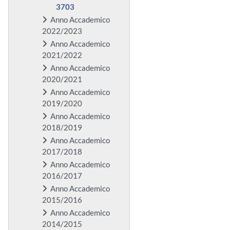
3703
Anno Accademico
2022/2023
Anno Accademico
2021/2022
Anno Accademico
2020/2021
Anno Accademico
2019/2020
Anno Accademico
2018/2019
Anno Accademico
2017/2018
Anno Accademico
2016/2017
Anno Accademico
2015/2016
Anno Accademico
2014/2015