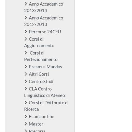
Anno Accademico
2013/2014
Anno Accademico
2012/2013
Percorso 24CFU
Corsi di
Aggiornamento
Corsi di
Perfezionamento
Erasmus Mundus
Altri Corsi
Centro Studi
CLA Centro
Linguistico di Ateneo
Corsi di Dottorato di
Ricerca
Esami on line
Master
Precorsi