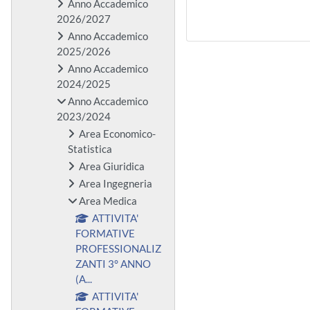
Anno Accademico
2026/2027
Anno Accademico
2025/2026
Anno Accademico
2024/2025
Anno Accademico
2023/2024
Area Economico-
Statistica
Area Giuridica
Area Ingegneria
Area Medica
ATTIVITA'
FORMATIVE
PROFESSIONALIZ
ZANTI 3° ANNO
(A...
ATTIVITA'