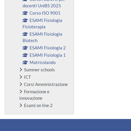
docenti UniBS 2025
Corso ISO 9001
ESAMI Fisiologia
Fisioterapia
ESAMI Fisiologia
Biotech
ESAMI Fisiologia 2
ESAMI Fisiologia 1
Matricolando
Summer schools
ICT
Corsi Amministrazione
Formazione e
innovazione
Esami on line 2