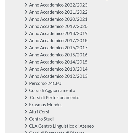
Anno Accademico 2022/2023
Anno Accademico 2021/2022
Anno Accademico 2020/2021
Anno Accademico 2019/2020
Anno Accademico 2018/2019
Anno Accademico 2017/2018
Anno Accademico 2016/2017
Anno Accademico 2015/2016
Anno Accademico 2014/2015
Anno Accademico 2013/2014
Anno Accademico 2012/2013
Percorso 24CFU
Corsi di Aggiornamento
Corsi di Perfezionamento
Erasmus Mundus
Altri Corsi
Centro Studi
CLA Centro Linguistico di Ateneo