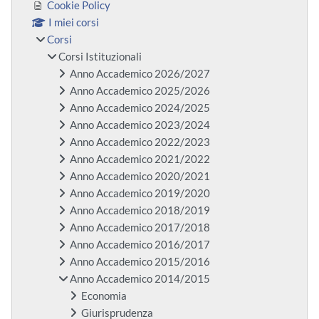
Cookie Policy
I miei corsi
Corsi
Corsi Istituzionali
Anno Accademico 2026/2027
Anno Accademico 2025/2026
Anno Accademico 2024/2025
Anno Accademico 2023/2024
Anno Accademico 2022/2023
Anno Accademico 2021/2022
Anno Accademico 2020/2021
Anno Accademico 2019/2020
Anno Accademico 2018/2019
Anno Accademico 2017/2018
Anno Accademico 2016/2017
Anno Accademico 2015/2016
Anno Accademico 2014/2015
Economia
Giurisprudenza