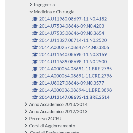
Ingegneria
Medicina e Chirurgia
2014.U11960.08697-11.N0.4182
2014.U7534.08646-09.N0.4203
2014.U7535.08646-09.N0.3654
2014.U11327.08714-11.N0.2520
2014.A000257.08647-14.N0.3305
2014.U11640.08698-11.N0.3169
2014.U11639.08698-11.N0.2500
2014.A000064.08691-11.BRE.2795
2014.A000064.08691-11.CRE.2796
2014.U8027.08646-09.N0.3577
2014.A000036.08694-11.BRE.3898
2014.U12147.08693-11.BRE.3514
Anno Accademico 2013/2014
Anno Accademico 2012/2013
Percorso 24CFU
Corsi di Aggiornamento
Corsi di Perfezionamento