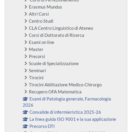
Erasmus Mundus
Altri Corsi
Centro Studi
CLA Centro Linguistico di Ateneo
Corsi di Dottorato di Ricerca
Esami on line
Master
Precorsi
Scuole di Specializzazione
Seminari
Tirocini
Tirocini Abilitazione Medico-Chirurgo
Recupero OFA Matematica
Esami di Patologia generale, Farmacologia
2026
Convalide di infermieristica 2025-26
La linea guida ISO 9001 e la sua applicazione
Precorso DTI