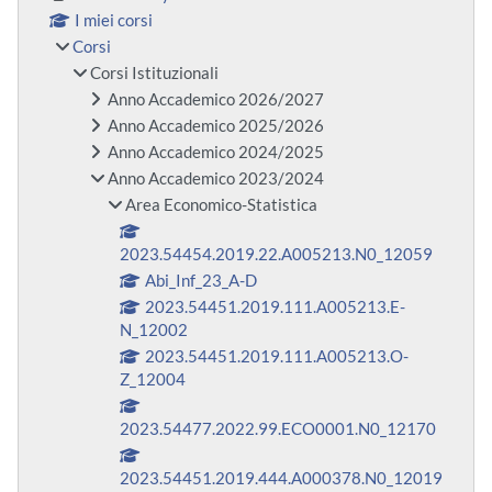
I miei corsi
Corsi
Corsi Istituzionali
Anno Accademico 2026/2027
Anno Accademico 2025/2026
Anno Accademico 2024/2025
Anno Accademico 2023/2024
Area Economico-Statistica
2023.54454.2019.22.A005213.N0_12059
Abi_Inf_23_A-D
2023.54451.2019.111.A005213.E-
N_12002
2023.54451.2019.111.A005213.O-
Z_12004
2023.54477.2022.99.ECO0001.N0_12170
2023.54451.2019.444.A000378.N0_12019