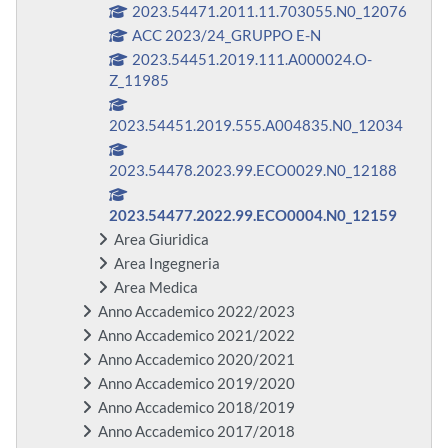
2023.54471.2011.11.703055.N0_12076
ACC 2023/24_GRUPPO E-N
2023.54451.2019.111.A000024.O-
Z_11985
2023.54451.2019.555.A004835.N0_12034
2023.54478.2023.99.ECO0029.N0_12188
2023.54477.2022.99.ECO0004.N0_12159
Area Giuridica
Area Ingegneria
Area Medica
Anno Accademico 2022/2023
Anno Accademico 2021/2022
Anno Accademico 2020/2021
Anno Accademico 2019/2020
Anno Accademico 2018/2019
Anno Accademico 2017/2018