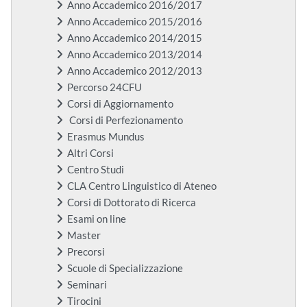
Anno Accademico 2016/2017
Anno Accademico 2015/2016
Anno Accademico 2014/2015
Anno Accademico 2013/2014
Anno Accademico 2012/2013
Percorso 24CFU
Corsi di Aggiornamento
Corsi di Perfezionamento
Erasmus Mundus
Altri Corsi
Centro Studi
CLA Centro Linguistico di Ateneo
Corsi di Dottorato di Ricerca
Esami on line
Master
Precorsi
Scuole di Specializzazione
Seminari
Tirocini