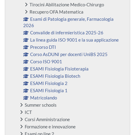
Tirocini Abilitazione Medico-Chirurgo
Recupero OFA Matematica
Esami di Patologia generale, Farmacologia
2026
Convalide di infermieristica 2025-26
La linea guida ISO 9001 e la sua applicazione
Precorso DTI
Corso AsDUNI per docenti UniBS 2025
Corso ISO 9001
ESAMI Fisiologia Fisioterapia
ESAMI Fisiologia Biotech
ESAMI Fisiologia 2
ESAMI Fisiologia 1
Matricolando
Summer schools
ICT
Corsi Amministrazione
Formazione e innovazione
Esami on line 2