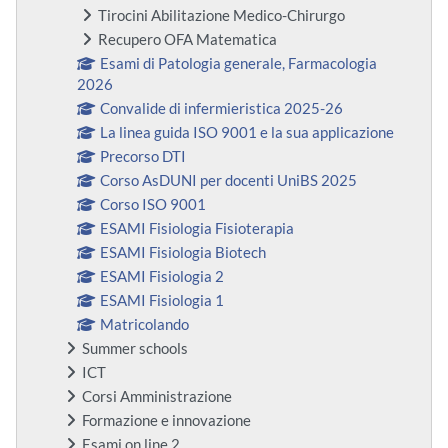
Tirocini Abilitazione Medico-Chirurgo
Recupero OFA Matematica
Esami di Patologia generale, Farmacologia
2026
Convalide di infermieristica 2025-26
La linea guida ISO 9001 e la sua applicazione
Precorso DTI
Corso AsDUNI per docenti UniBS 2025
Corso ISO 9001
ESAMI Fisiologia Fisioterapia
ESAMI Fisiologia Biotech
ESAMI Fisiologia 2
ESAMI Fisiologia 1
Matricolando
Summer schools
ICT
Corsi Amministrazione
Formazione e innovazione
Esami on line 2