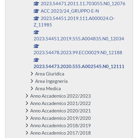
2023.54471.2011.11.703055.N0_12076
ACC 2023/24_GRUPPO E-N
2023.54451.2019.111.A000024.O-
Z_11985
2023.54451.2019.555.A004835.N0_12034
2023.54478.2023.99.ECO0029.N0_12188
2023.54473.2020.555.A002545.N0_12111
Area Giuridica
Area Ingegneria
Area Medica
Anno Accademico 2022/2023
Anno Accademico 2021/2022
Anno Accademico 2020/2021
Anno Accademico 2019/2020
Anno Accademico 2018/2019
Anno Accademico 2017/2018