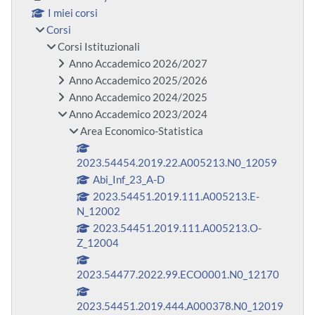
I miei corsi
Corsi
Corsi Istituzionali
Anno Accademico 2026/2027
Anno Accademico 2025/2026
Anno Accademico 2024/2025
Anno Accademico 2023/2024
Area Economico-Statistica
2023.54454.2019.22.A005213.N0_12059
Abi_Inf_23_A-D
2023.54451.2019.111.A005213.E-
N_12002
2023.54451.2019.111.A005213.O-
Z_12004
2023.54477.2022.99.ECO0001.N0_12170
2023.54451.2019.444.A000378.N0_12019