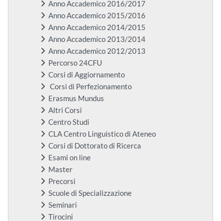
Anno Accademico 2016/2017
Anno Accademico 2015/2016
Anno Accademico 2014/2015
Anno Accademico 2013/2014
Anno Accademico 2012/2013
Percorso 24CFU
Corsi di Aggiornamento
Corsi di Perfezionamento
Erasmus Mundus
Altri Corsi
Centro Studi
CLA Centro Linguistico di Ateneo
Corsi di Dottorato di Ricerca
Esami on line
Master
Precorsi
Scuole di Specializzazione
Seminari
Tirocini