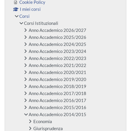
Cookie Policy
I miei corsi
Corsi
Corsi Istituzionali
Anno Accademico 2026/2027
Anno Accademico 2025/2026
Anno Accademico 2024/2025
Anno Accademico 2023/2024
Anno Accademico 2022/2023
Anno Accademico 2021/2022
Anno Accademico 2020/2021
Anno Accademico 2019/2020
Anno Accademico 2018/2019
Anno Accademico 2017/2018
Anno Accademico 2016/2017
Anno Accademico 2015/2016
Anno Accademico 2014/2015
Economia
Giurisprudenza