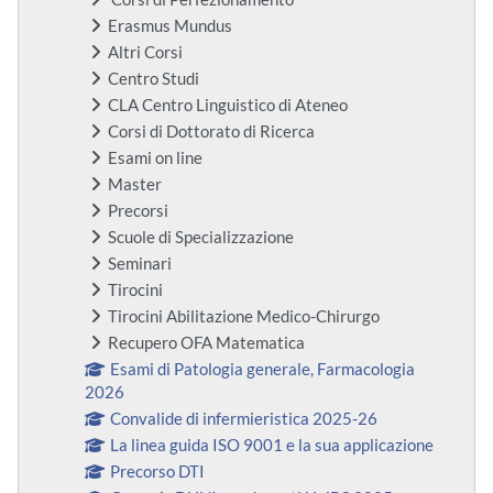
Erasmus Mundus
Altri Corsi
Centro Studi
CLA Centro Linguistico di Ateneo
Corsi di Dottorato di Ricerca
Esami on line
Master
Precorsi
Scuole di Specializzazione
Seminari
Tirocini
Tirocini Abilitazione Medico-Chirurgo
Recupero OFA Matematica
Esami di Patologia generale, Farmacologia
2026
Convalide di infermieristica 2025-26
La linea guida ISO 9001 e la sua applicazione
Precorso DTI