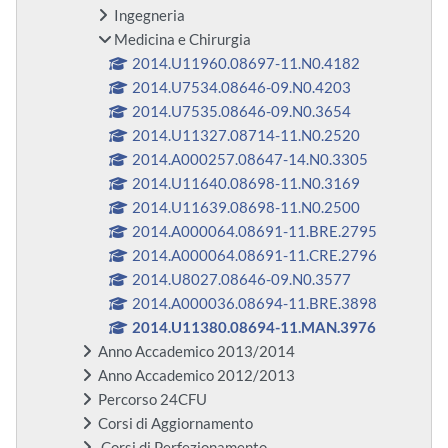
Ingegneria
Medicina e Chirurgia
2014.U11960.08697-11.N0.4182
2014.U7534.08646-09.N0.4203
2014.U7535.08646-09.N0.3654
2014.U11327.08714-11.N0.2520
2014.A000257.08647-14.N0.3305
2014.U11640.08698-11.N0.3169
2014.U11639.08698-11.N0.2500
2014.A000064.08691-11.BRE.2795
2014.A000064.08691-11.CRE.2796
2014.U8027.08646-09.N0.3577
2014.A000036.08694-11.BRE.3898
2014.U11380.08694-11.MAN.3976
Anno Accademico 2013/2014
Anno Accademico 2012/2013
Percorso 24CFU
Corsi di Aggiornamento
Corsi di Perfezionamento