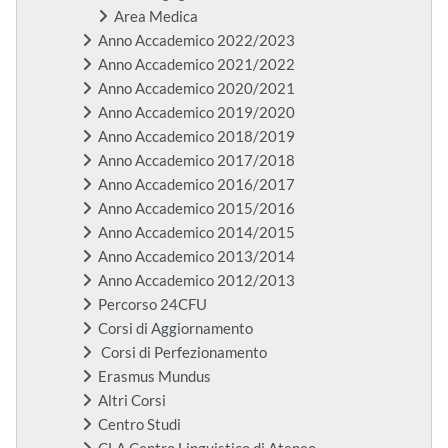
Area Medica
Anno Accademico 2022/2023
Anno Accademico 2021/2022
Anno Accademico 2020/2021
Anno Accademico 2019/2020
Anno Accademico 2018/2019
Anno Accademico 2017/2018
Anno Accademico 2016/2017
Anno Accademico 2015/2016
Anno Accademico 2014/2015
Anno Accademico 2013/2014
Anno Accademico 2012/2013
Percorso 24CFU
Corsi di Aggiornamento
Corsi di Perfezionamento
Erasmus Mundus
Altri Corsi
Centro Studi