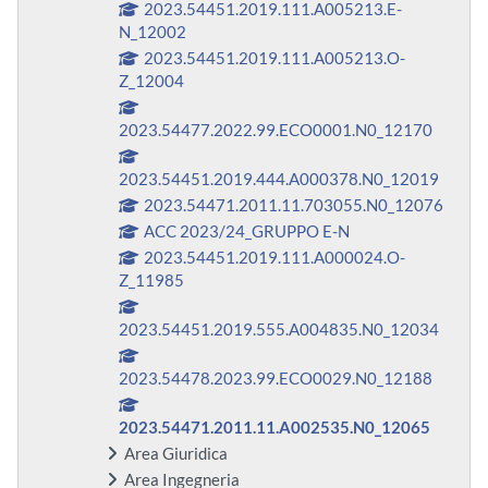
2023.54451.2019.111.A005213.E-
N_12002
2023.54451.2019.111.A005213.O-
Z_12004
2023.54477.2022.99.ECO0001.N0_12170
2023.54451.2019.444.A000378.N0_12019
2023.54471.2011.11.703055.N0_12076
ACC 2023/24_GRUPPO E-N
2023.54451.2019.111.A000024.O-
Z_11985
2023.54451.2019.555.A004835.N0_12034
2023.54478.2023.99.ECO0029.N0_12188
2023.54471.2011.11.A002535.N0_12065
Area Giuridica
Area Ingegneria