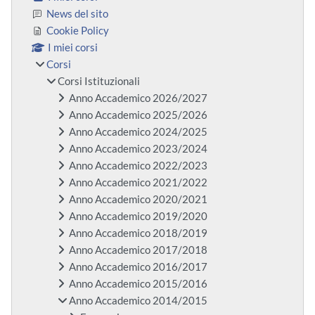
News del sito
Cookie Policy
I miei corsi
Corsi
Corsi Istituzionali
Anno Accademico 2026/2027
Anno Accademico 2025/2026
Anno Accademico 2024/2025
Anno Accademico 2023/2024
Anno Accademico 2022/2023
Anno Accademico 2021/2022
Anno Accademico 2020/2021
Anno Accademico 2019/2020
Anno Accademico 2018/2019
Anno Accademico 2017/2018
Anno Accademico 2016/2017
Anno Accademico 2015/2016
Anno Accademico 2014/2015