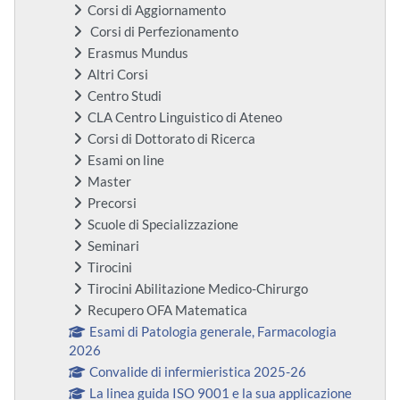
Corsi di Aggiornamento
Corsi di Perfezionamento
Erasmus Mundus
Altri Corsi
Centro Studi
CLA Centro Linguistico di Ateneo
Corsi di Dottorato di Ricerca
Esami on line
Master
Precorsi
Scuole di Specializzazione
Seminari
Tirocini
Tirocini Abilitazione Medico-Chirurgo
Recupero OFA Matematica
Esami di Patologia generale, Farmacologia
2026
Convalide di infermieristica 2025-26
La linea guida ISO 9001 e la sua applicazione