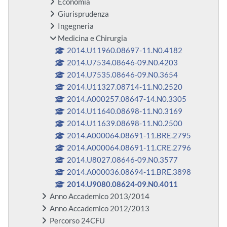
Economia
Giurisprudenza
Ingegneria
Medicina e Chirurgia
2014.U11960.08697-11.N0.4182
2014.U7534.08646-09.N0.4203
2014.U7535.08646-09.N0.3654
2014.U11327.08714-11.N0.2520
2014.A000257.08647-14.N0.3305
2014.U11640.08698-11.N0.3169
2014.U11639.08698-11.N0.2500
2014.A000064.08691-11.BRE.2795
2014.A000064.08691-11.CRE.2796
2014.U8027.08646-09.N0.3577
2014.A000036.08694-11.BRE.3898
2014.U9080.08624-09.N0.4011
Anno Accademico 2013/2014
Anno Accademico 2012/2013
Percorso 24CFU