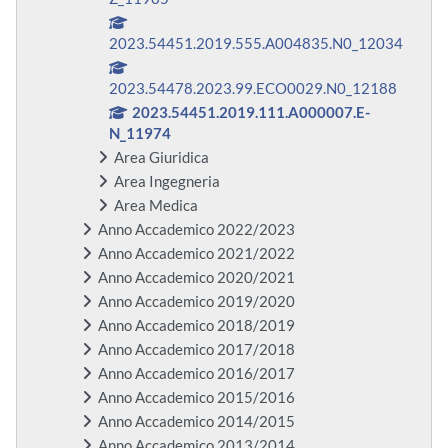
2023.54451.2019.555.A004835.N0_12034
2023.54478.2023.99.ECO0029.N0_12188
2023.54451.2019.111.A000007.E-
N_11974
Area Giuridica
Area Ingegneria
Area Medica
Anno Accademico 2022/2023
Anno Accademico 2021/2022
Anno Accademico 2020/2021
Anno Accademico 2019/2020
Anno Accademico 2018/2019
Anno Accademico 2017/2018
Anno Accademico 2016/2017
Anno Accademico 2015/2016
Anno Accademico 2014/2015
Anno Accademico 2013/2014