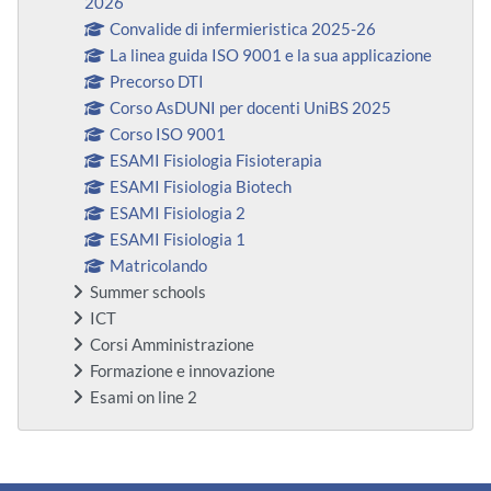
2026
Convalide di infermieristica 2025-26
La linea guida ISO 9001 e la sua applicazione
Precorso DTI
Corso AsDUNI per docenti UniBS 2025
Corso ISO 9001
ESAMI Fisiologia Fisioterapia
ESAMI Fisiologia Biotech
ESAMI Fisiologia 2
ESAMI Fisiologia 1
Matricolando
Summer schools
ICT
Corsi Amministrazione
Formazione e innovazione
Esami on line 2
Blocchi supplementari