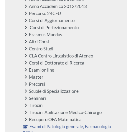
Anno Accademico 2012/2013
Percorso 24CFU
Corsi di Aggiornamento
Corsi di Perfezionamento
Erasmus Mundus
Altri Corsi
Centro Studi
CLA Centro Linguistico di Ateneo
Corsi di Dottorato di Ricerca
Esami on line
Master
Precorsi
Scuole di Specializzazione
Seminari
Tirocini
Tirocini Abilitazione Medico-Chirurgo
Recupero OFA Matematica
Esami di Patologia generale, Farmacologia