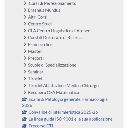
Corsi di Perfezionamento
Erasmus Mundus
Altri Corsi
Centro Studi
CLA Centro Linguistico di Ateneo
Corsi di Dottorato di Ricerca
Esami on line
Master
Precorsi
Scuole di Specializzazione
Seminari
Tirocini
Tirocini Abilitazione Medico-Chirurgo
Recupero OFA Matematica
Esami di Patologia generale, Farmacologia
2026
Convalide di infermieristica 2025-26
La linea guida ISO 9001 e la sua applicazione
Precorso DTI