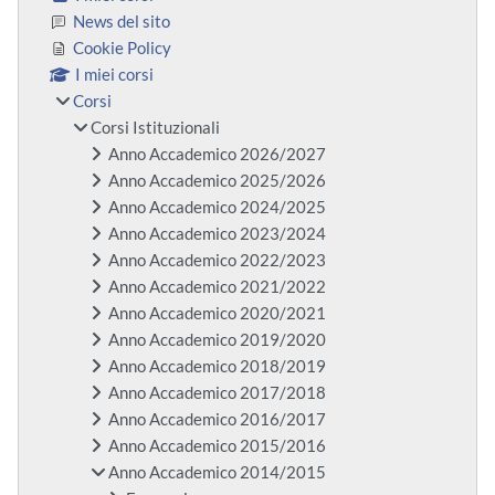
News del sito
Cookie Policy
I miei corsi
Corsi
Corsi Istituzionali
Anno Accademico 2026/2027
Anno Accademico 2025/2026
Anno Accademico 2024/2025
Anno Accademico 2023/2024
Anno Accademico 2022/2023
Anno Accademico 2021/2022
Anno Accademico 2020/2021
Anno Accademico 2019/2020
Anno Accademico 2018/2019
Anno Accademico 2017/2018
Anno Accademico 2016/2017
Anno Accademico 2015/2016
Anno Accademico 2014/2015