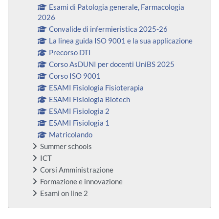
Esami di Patologia generale, Farmacologia
2026
Convalide di infermieristica 2025-26
La linea guida ISO 9001 e la sua applicazione
Precorso DTI
Corso AsDUNI per docenti UniBS 2025
Corso ISO 9001
ESAMI Fisiologia Fisioterapia
ESAMI Fisiologia Biotech
ESAMI Fisiologia 2
ESAMI Fisiologia 1
Matricolando
Summer schools
ICT
Corsi Amministrazione
Formazione e innovazione
Esami on line 2