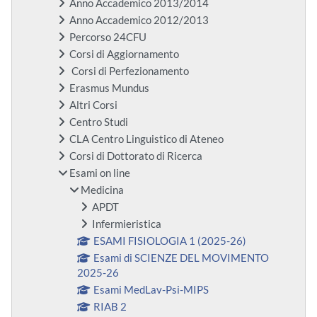
Anno Accademico 2013/2014
Anno Accademico 2012/2013
Percorso 24CFU
Corsi di Aggiornamento
Corsi di Perfezionamento
Erasmus Mundus
Altri Corsi
Centro Studi
CLA Centro Linguistico di Ateneo
Corsi di Dottorato di Ricerca
Esami on line
Medicina
APDT
Infermieristica
ESAMI FISIOLOGIA 1 (2025-26)
Esami di SCIENZE DEL MOVIMENTO
2025-26
Esami MedLav-Psi-MIPS
RIAB 2