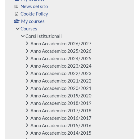
News del sito
Cookie Policy
My courses
Courses
Corsi Istituzionali
Anno Accademico 2026/2027
Anno Accademico 2025/2026
Anno Accademico 2024/2025
Anno Accademico 2023/2024
Anno Accademico 2022/2023
Anno Accademico 2021/2022
Anno Accademico 2020/2021
Anno Accademico 2019/2020
Anno Accademico 2018/2019
Anno Accademico 2017/2018
Anno Accademico 2016/2017
Anno Accademico 2015/2016
Anno Accademico 2014/2015