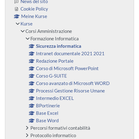
News del sito
Cookie Policy
Meine Kurse
Kurse
Corsi Amministrazione
Formazione Informatica
Sicurezza informatica
Intranet documentale 2021 2021
Redazione Portale
Corso di Microsoft PowerPoint
Corso G-SUITE
Corso avanzato di Microsoft WORD
Processi Gestione Risorse Umane
Intermedio EXCEL
BPortinerie
Base Excel
Base Word
Percorsi formativi contabilità
Protocollo informatico