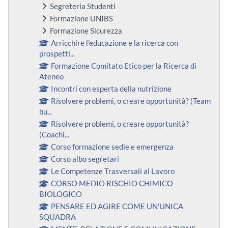
Segreteria Studenti
Formazione UNIBS
Formazione Sicurezza
Arricchire l’educazione e la ricerca con
prospetti...
Formazione Comitato Etico per la Ricerca di
Ateneo
Incontri con esperta della nutrizione
Risolvere problemi, o creare opportunità? (Team
bu...
Risolvere problemi, o creare opportunità?
(Coachi...
Corso formazione sedie e emergenza
Corso albo segretari
Le Competenze Trasversali al Lavoro
CORSO MEDIO RISCHIO CHIMICO
BIOLOGICO
PENSARE ED AGIRE COME UN'UNICA
SQUADRA