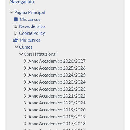
Navegación
Página Principal
Mis cursos
News del sito
Cookie Policy
Mis cursos
Cursos
Corsi Istituzionali
Anno Accademico 2026/2027
Anno Accademico 2025/2026
Anno Accademico 2024/2025
Anno Accademico 2023/2024
Anno Accademico 2022/2023
Anno Accademico 2021/2022
Anno Accademico 2020/2021
Anno Accademico 2019/2020
Anno Accademico 2018/2019
Anno Accademico 2017/2018