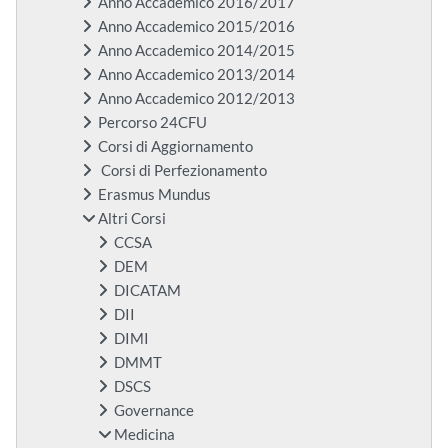
Anno Accademico 2016/2017
Anno Accademico 2015/2016
Anno Accademico 2014/2015
Anno Accademico 2013/2014
Anno Accademico 2012/2013
Percorso 24CFU
Corsi di Aggiornamento
Corsi di Perfezionamento
Erasmus Mundus
Altri Corsi
CCSA
DEM
DICATAM
DII
DIMI
DMMT
DSCS
Governance
Medicina