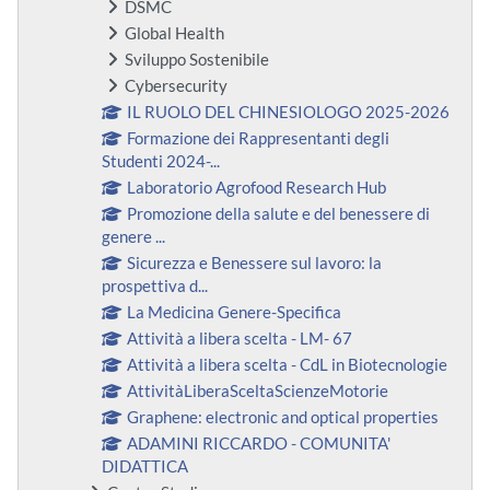
DSMC
Global Health
Sviluppo Sostenibile
Cybersecurity
IL RUOLO DEL CHINESIOLOGO 2025-2026
Formazione dei Rappresentanti degli
Studenti 2024-...
Laboratorio Agrofood Research Hub
Promozione della salute e del benessere di
genere ...
Sicurezza e Benessere sul lavoro: la
prospettiva d...
La Medicina Genere-Specifica
Attività a libera scelta - LM- 67
Attività a libera scelta - CdL in Biotecnologie
AttivitàLiberaSceltaScienzeMotorie
Graphene: electronic and optical properties
ADAMINI RICCARDO - COMUNITA'
DIDATTICA