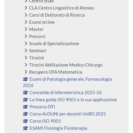
Centro Studi
CLA Centro Linguistico di Ateneo
Corsi di Dottorato di Ricerca
Esami on line
Master
Precorsi
Scuole di Specializzazione
Seminari
Tirocini
Tirocini Abilitazione Medico-Chirurgo
Recupero OFA Matematica
Esami di Patologia generale, Farmacologia
2026
Convalide di infermieristica 2025-26
La linea guida ISO 9001 e la sua applicazione
Precorso DTI
Corso AsDUNI per docenti UniBS 2025
Corso ISO 9001
ESAMI Fisiologia Fisioterapia