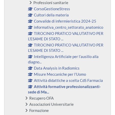
Professioni sanitarie
CorsoGestioneStress
Cultori della materia
Convalide di infermieristica 2024-25
informativa_centro_settorato_anatomico
TIROCINIO PRATICO VALUTATIVO PER
L'ESAME DI STATO ...
TIROCINIO PRATICO VALUTATIVO PER
L'ESAME DI STATO ...
Intelligenza Artificiale per l’ausilio alla
diagno...
Data Analysis in Radiomics
Misure Meccaniche per l’Uomo
Attività didattiche a scelta CdS Farmacia
Attività formative professionalizzanti-
sede di Ma...
Recupero OFA
Associazioni Universitarie
Formazione