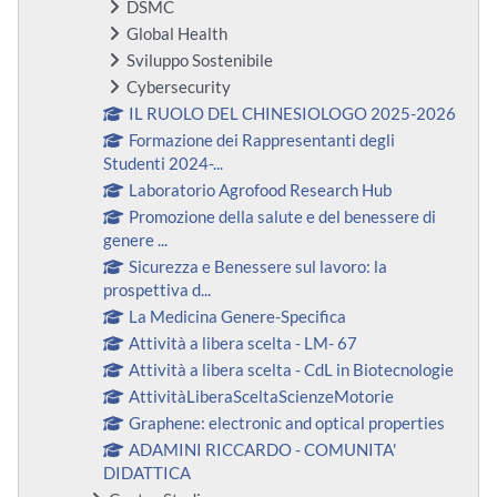
DSMC
Global Health
Sviluppo Sostenibile
Cybersecurity
IL RUOLO DEL CHINESIOLOGO 2025-2026
Formazione dei Rappresentanti degli
Studenti 2024-...
Laboratorio Agrofood Research Hub
Promozione della salute e del benessere di
genere ...
Sicurezza e Benessere sul lavoro: la
prospettiva d...
La Medicina Genere-Specifica
Attività a libera scelta - LM- 67
Attività a libera scelta - CdL in Biotecnologie
AttivitàLiberaSceltaScienzeMotorie
Graphene: electronic and optical properties
ADAMINI RICCARDO - COMUNITA'
DIDATTICA