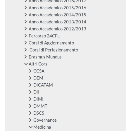
Anno Accademico 2016/2017
Anno Accademico 2015/2016
Anno Accademico 2014/2015
Anno Accademico 2013/2014
Anno Accademico 2012/2013
Percorso 24CFU
Corsi di Aggiornamento
Corsi di Perfezionamento
Erasmus Mundus
Altri Corsi
CCSA
DEM
DICATAM
DII
DIMI
DMMT
DSCS
Governance
Medicina