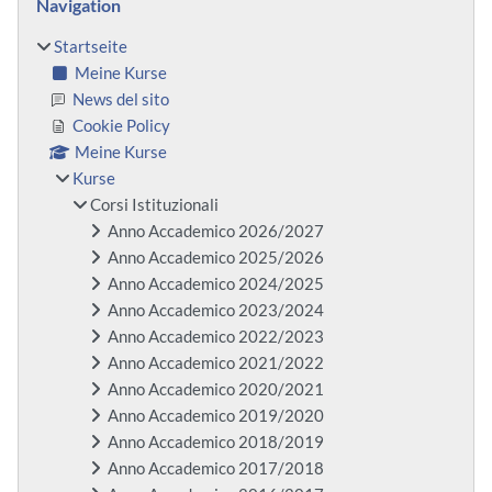
Navigation
Startseite
Meine Kurse
News del sito
Cookie Policy
Meine Kurse
Kurse
Corsi Istituzionali
Anno Accademico 2026/2027
Anno Accademico 2025/2026
Anno Accademico 2024/2025
Anno Accademico 2023/2024
Anno Accademico 2022/2023
Anno Accademico 2021/2022
Anno Accademico 2020/2021
Anno Accademico 2019/2020
Anno Accademico 2018/2019
Anno Accademico 2017/2018