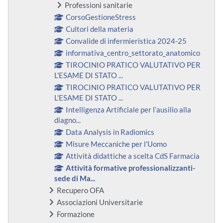
Professioni sanitarie
CorsoGestioneStress
Cultori della materia
Convalide di infermieristica 2024-25
informativa_centro_settorato_anatomico
TIROCINIO PRATICO VALUTATIVO PER
L'ESAME DI STATO ...
TIROCINIO PRATICO VALUTATIVO PER
L'ESAME DI STATO ...
Intelligenza Artificiale per l’ausilio alla
diagno...
Data Analysis in Radiomics
Misure Meccaniche per l’Uomo
Attività didattiche a scelta CdS Farmacia
Attività formative professionalizzanti-
sede di Ma...
Recupero OFA
Associazioni Universitarie
Formazione