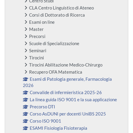
Centro Studi
CLA Centro Linguistico di Ateneo
Corsi di Dottorato di Ricerca
Esami on line
Master
Precorsi
Scuole di Specializzazione
Seminari
Tirocini
Tirocini Abilitazione Medico-Chirurgo
Recupero OFA Matematica
Esami di Patologia generale, Farmacologia
2026
Convalide di infermieristica 2025-26
La linea guida ISO 9001 e la sua applicazione
Precorso DTI
Corso AsDUNI per docenti UniBS 2025
Corso ISO 9001
ESAMI Fisiologia Fisioterapia