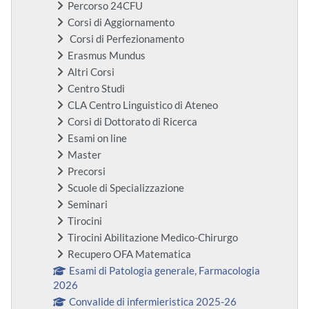
Percorso 24CFU
Corsi di Aggiornamento
Corsi di Perfezionamento
Erasmus Mundus
Altri Corsi
Centro Studi
CLA Centro Linguistico di Ateneo
Corsi di Dottorato di Ricerca
Esami on line
Master
Precorsi
Scuole di Specializzazione
Seminari
Tirocini
Tirocini Abilitazione Medico-Chirurgo
Recupero OFA Matematica
Esami di Patologia generale, Farmacologia
2026
Convalide di infermieristica 2025-26