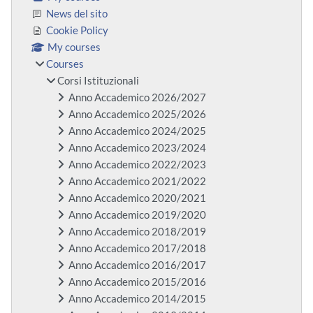
News del sito
Cookie Policy
My courses
Courses
Corsi Istituzionali
Anno Accademico 2026/2027
Anno Accademico 2025/2026
Anno Accademico 2024/2025
Anno Accademico 2023/2024
Anno Accademico 2022/2023
Anno Accademico 2021/2022
Anno Accademico 2020/2021
Anno Accademico 2019/2020
Anno Accademico 2018/2019
Anno Accademico 2017/2018
Anno Accademico 2016/2017
Anno Accademico 2015/2016
Anno Accademico 2014/2015