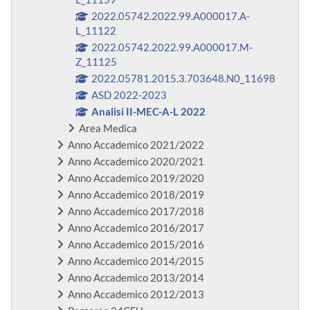
2022.05742.2022.99.A000017.A-
L_11122
2022.05742.2022.99.A000017.M-
Z_11125
2022.05781.2015.3.703648.N0_11698
ASD 2022-2023
Analisi II-MEC-A-L 2022
Area Medica
Anno Accademico 2021/2022
Anno Accademico 2020/2021
Anno Accademico 2019/2020
Anno Accademico 2018/2019
Anno Accademico 2017/2018
Anno Accademico 2016/2017
Anno Accademico 2015/2016
Anno Accademico 2014/2015
Anno Accademico 2013/2014
Anno Accademico 2012/2013