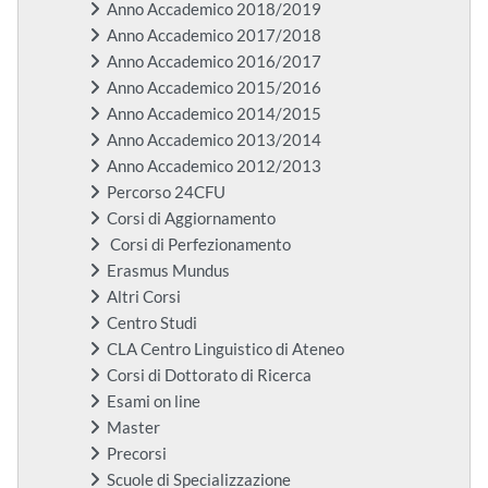
Anno Accademico 2018/2019
Anno Accademico 2017/2018
Anno Accademico 2016/2017
Anno Accademico 2015/2016
Anno Accademico 2014/2015
Anno Accademico 2013/2014
Anno Accademico 2012/2013
Percorso 24CFU
Corsi di Aggiornamento
Corsi di Perfezionamento
Erasmus Mundus
Altri Corsi
Centro Studi
CLA Centro Linguistico di Ateneo
Corsi di Dottorato di Ricerca
Esami on line
Master
Precorsi
Scuole di Specializzazione