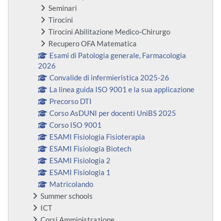
Seminari
Tirocini
Tirocini Abilitazione Medico-Chirurgo
Recupero OFA Matematica
Esami di Patologia generale, Farmacologia
2026
Convalide di infermieristica 2025-26
La linea guida ISO 9001 e la sua applicazione
Precorso DTI
Corso AsDUNI per docenti UniBS 2025
Corso ISO 9001
ESAMI Fisiologia Fisioterapia
ESAMI Fisiologia Biotech
ESAMI Fisiologia 2
ESAMI Fisiologia 1
Matricolando
Summer schools
ICT
Corsi Amministrazione