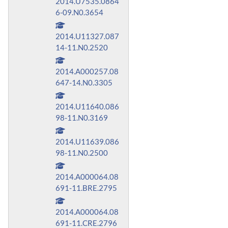
2014.U7535.0864
6-09.N0.3654
2014.U11327.087
14-11.N0.2520
2014.A000257.08
647-14.N0.3305
2014.U11640.086
98-11.N0.3169
2014.U11639.086
98-11.N0.2500
2014.A000064.08
691-11.BRE.2795
2014.A000064.08
691-11.CRE.2796