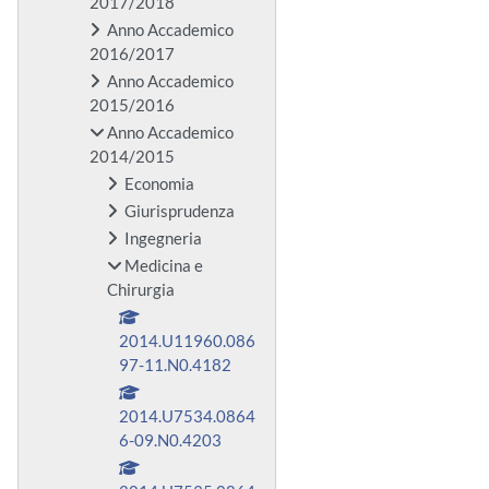
2017/2018
Anno Accademico
2016/2017
Anno Accademico
2015/2016
Anno Accademico
2014/2015
Economia
Giurisprudenza
Ingegneria
Medicina e
Chirurgia
2014.U11960.086
97-11.N0.4182
2014.U7534.0864
6-09.N0.4203