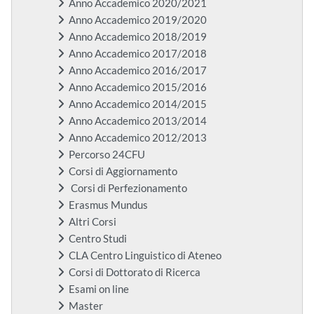
Anno Accademico 2020/2021
Anno Accademico 2019/2020
Anno Accademico 2018/2019
Anno Accademico 2017/2018
Anno Accademico 2016/2017
Anno Accademico 2015/2016
Anno Accademico 2014/2015
Anno Accademico 2013/2014
Anno Accademico 2012/2013
Percorso 24CFU
Corsi di Aggiornamento
Corsi di Perfezionamento
Erasmus Mundus
Altri Corsi
Centro Studi
CLA Centro Linguistico di Ateneo
Corsi di Dottorato di Ricerca
Esami on line
Master