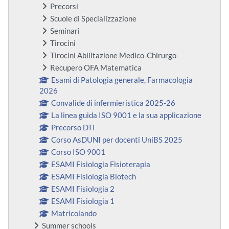
Precorsi
Scuole di Specializzazione
Seminari
Tirocini
Tirocini Abilitazione Medico-Chirurgo
Recupero OFA Matematica
Esami di Patologia generale, Farmacologia
2026
Convalide di infermieristica 2025-26
La linea guida ISO 9001 e la sua applicazione
Precorso DTI
Corso AsDUNI per docenti UniBS 2025
Corso ISO 9001
ESAMI Fisiologia Fisioterapia
ESAMI Fisiologia Biotech
ESAMI Fisiologia 2
ESAMI Fisiologia 1
Matricolando
Summer schools