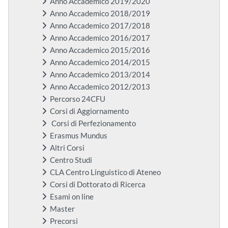
Anno Accademico 2019/2020
Anno Accademico 2018/2019
Anno Accademico 2017/2018
Anno Accademico 2016/2017
Anno Accademico 2015/2016
Anno Accademico 2014/2015
Anno Accademico 2013/2014
Anno Accademico 2012/2013
Percorso 24CFU
Corsi di Aggiornamento
Corsi di Perfezionamento
Erasmus Mundus
Altri Corsi
Centro Studi
CLA Centro Linguistico di Ateneo
Corsi di Dottorato di Ricerca
Esami on line
Master
Precorsi