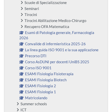
Scuole di Specializzazione
Seminari
Tirocini
Tirocini Abilitazione Medico-Chirurgo
Recupero OFA Matematica
Esami di Patologia generale, Farmacologia
2026
Convalide di infermieristica 2025-26
La linea guida ISO 9001 e la sua applicazione
Precorso DTI
Corso AsDUNI per docenti UniBS 2025
Corso ISO 9001
ESAMI Fisiologia Fisioterapia
ESAMI Fisiologia Biotech
ESAMI Fisiologia 2
ESAMI Fisiologia 1
Matricolando
Summer schools
ICT