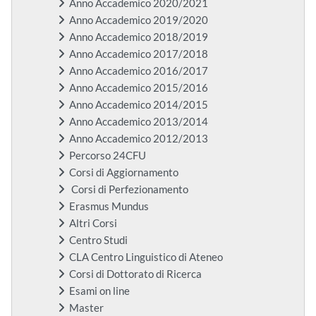
Anno Accademico 2020/2021
Anno Accademico 2019/2020
Anno Accademico 2018/2019
Anno Accademico 2017/2018
Anno Accademico 2016/2017
Anno Accademico 2015/2016
Anno Accademico 2014/2015
Anno Accademico 2013/2014
Anno Accademico 2012/2013
Percorso 24CFU
Corsi di Aggiornamento
Corsi di Perfezionamento
Erasmus Mundus
Altri Corsi
Centro Studi
CLA Centro Linguistico di Ateneo
Corsi di Dottorato di Ricerca
Esami on line
Master