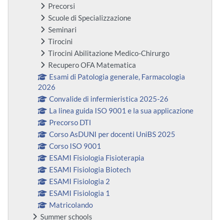
Precorsi
Scuole di Specializzazione
Seminari
Tirocini
Tirocini Abilitazione Medico-Chirurgo
Recupero OFA Matematica
Esami di Patologia generale, Farmacologia
2026
Convalide di infermieristica 2025-26
La linea guida ISO 9001 e la sua applicazione
Precorso DTI
Corso AsDUNI per docenti UniBS 2025
Corso ISO 9001
ESAMI Fisiologia Fisioterapia
ESAMI Fisiologia Biotech
ESAMI Fisiologia 2
ESAMI Fisiologia 1
Matricolando
Summer schools