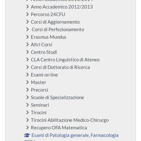
Anno Accademico 2012/2013
Percorso 24CFU
Corsi di Aggiornamento
Corsi di Perfezionamento
Erasmus Mundus
Altri Corsi
Centro Studi
CLA Centro Linguistico di Ateneo
Corsi di Dottorato di Ricerca
Esami on line
Master
Precorsi
Scuole di Specializzazione
Seminari
Tirocini
Tirocini Abilitazione Medico-Chirurgo
Recupero OFA Matematica
Esami di Patologia generale, Farmacologia