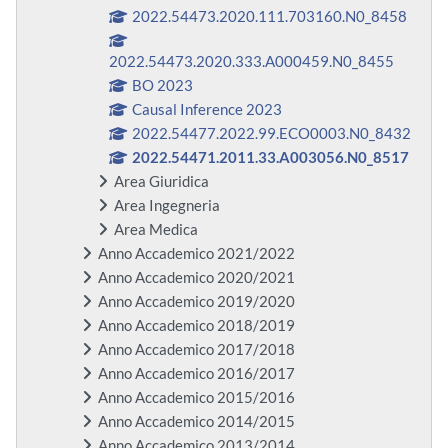
2022.54473.2020.111.703160.N0_8458
2022.54473.2020.333.A000459.N0_8455
BO 2023
Causal Inference 2023
2022.54477.2022.99.ECO0003.N0_8432
2022.54471.2011.33.A003056.N0_8517
Area Giuridica
Area Ingegneria
Area Medica
Anno Accademico 2021/2022
Anno Accademico 2020/2021
Anno Accademico 2019/2020
Anno Accademico 2018/2019
Anno Accademico 2017/2018
Anno Accademico 2016/2017
Anno Accademico 2015/2016
Anno Accademico 2014/2015
Anno Accademico 2013/2014