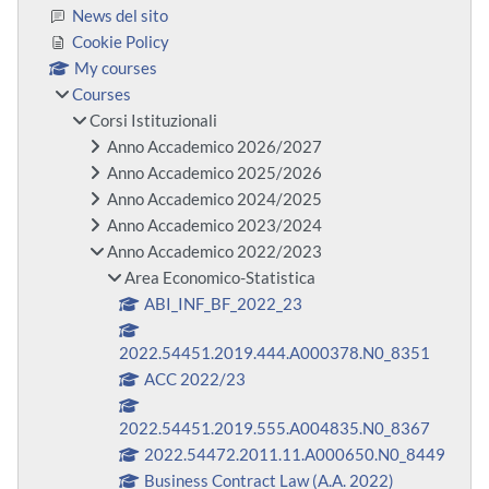
News del sito
Cookie Policy
My courses
Courses
Corsi Istituzionali
Anno Accademico 2026/2027
Anno Accademico 2025/2026
Anno Accademico 2024/2025
Anno Accademico 2023/2024
Anno Accademico 2022/2023
Area Economico-Statistica
ABI_INF_BF_2022_23
2022.54451.2019.444.A000378.N0_8351
ACC 2022/23
2022.54451.2019.555.A004835.N0_8367
2022.54472.2011.11.A000650.N0_8449
Business Contract Law (A.A. 2022)