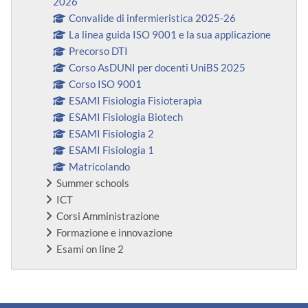
2026
Convalide di infermieristica 2025-26
La linea guida ISO 9001 e la sua applicazione
Precorso DTI
Corso AsDUNI per docenti UniBS 2025
Corso ISO 9001
ESAMI Fisiologia Fisioterapia
ESAMI Fisiologia Biotech
ESAMI Fisiologia 2
ESAMI Fisiologia 1
Matricolando
Summer schools
ICT
Corsi Amministrazione
Formazione e innovazione
Esami on line 2
Supplementary blocks