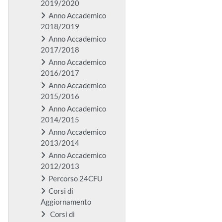
2019/2020
Anno Accademico
2018/2019
Anno Accademico
2017/2018
Anno Accademico
2016/2017
Anno Accademico
2015/2016
Anno Accademico
2014/2015
Anno Accademico
2013/2014
Anno Accademico
2012/2013
Percorso 24CFU
Corsi di
Aggiornamento
Corsi di