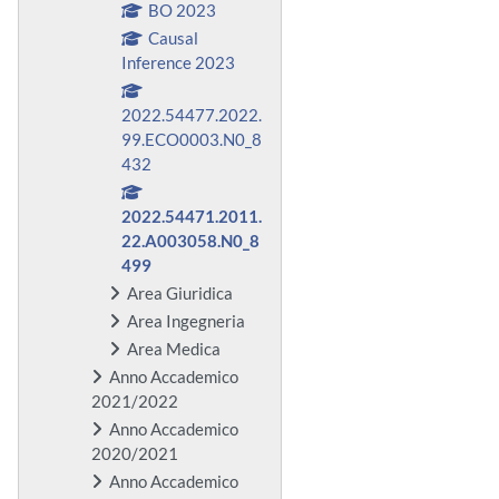
BO 2023
Causal
Inference 2023
2022.54477.2022.
99.ECO0003.N0_8
432
2022.54471.2011.
22.A003058.N0_8
499
Area Giuridica
Area Ingegneria
Area Medica
Anno Accademico
2021/2022
Anno Accademico
2020/2021
Anno Accademico