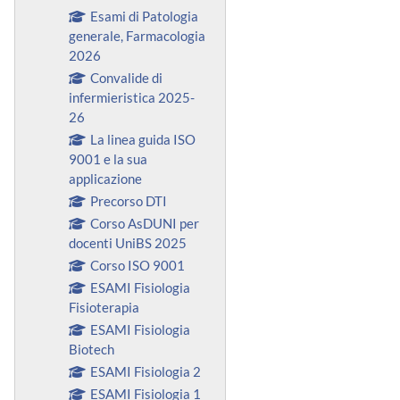
Esami di Patologia
generale, Farmacologia
2026
Convalide di
infermieristica 2025-
26
La linea guida ISO
9001 e la sua
applicazione
Precorso DTI
Corso AsDUNI per
docenti UniBS 2025
Corso ISO 9001
ESAMI Fisiologia
Fisioterapia
ESAMI Fisiologia
Biotech
ESAMI Fisiologia 2
ESAMI Fisiologia 1