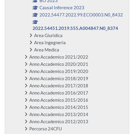
BO 2023
Causal Inference 2023
2022.54477.2022.99.ECO0003.N0_8432
2022.54451.2019.555.A004847.N0_8374
Area Giuridica
Area Ingegneria
Area Medica
Anno Accademico 2021/2022
Anno Accademico 2020/2021
Anno Accademico 2019/2020
Anno Accademico 2018/2019
Anno Accademico 2017/2018
Anno Accademico 2016/2017
Anno Accademico 2015/2016
Anno Accademico 2014/2015
Anno Accademico 2013/2014
Anno Accademico 2012/2013
Percorso 24CFU