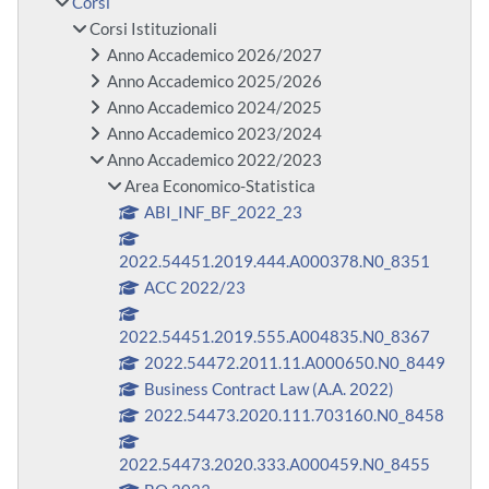
Corsi
Corsi Istituzionali
Anno Accademico 2026/2027
Anno Accademico 2025/2026
Anno Accademico 2024/2025
Anno Accademico 2023/2024
Anno Accademico 2022/2023
Area Economico-Statistica
ABI_INF_BF_2022_23
2022.54451.2019.444.A000378.N0_8351
ACC 2022/23
2022.54451.2019.555.A004835.N0_8367
2022.54472.2011.11.A000650.N0_8449
Business Contract Law (A.A. 2022)
2022.54473.2020.111.703160.N0_8458
2022.54473.2020.333.A000459.N0_8455