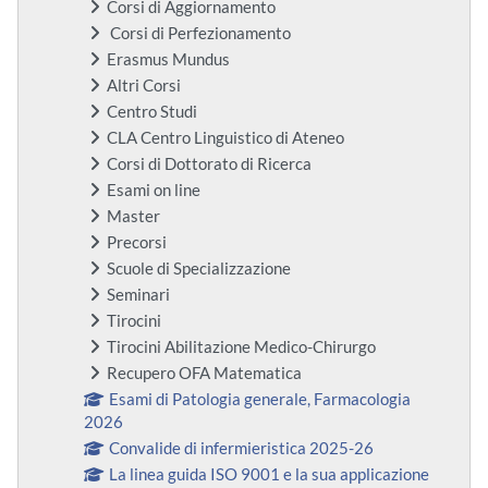
Corsi di Aggiornamento
Corsi di Perfezionamento
Erasmus Mundus
Altri Corsi
Centro Studi
CLA Centro Linguistico di Ateneo
Corsi di Dottorato di Ricerca
Esami on line
Master
Precorsi
Scuole di Specializzazione
Seminari
Tirocini
Tirocini Abilitazione Medico-Chirurgo
Recupero OFA Matematica
Esami di Patologia generale, Farmacologia
2026
Convalide di infermieristica 2025-26
La linea guida ISO 9001 e la sua applicazione