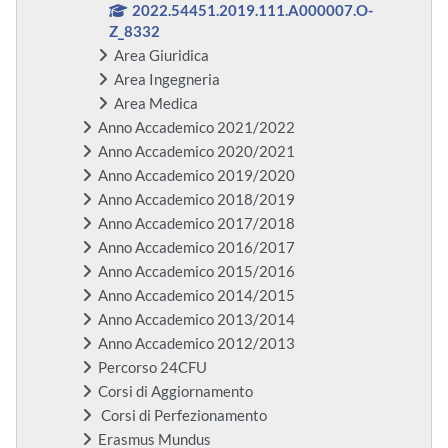
2022.54451.2019.111.A000007.O-
Z_8332
Area Giuridica
Area Ingegneria
Area Medica
Anno Accademico 2021/2022
Anno Accademico 2020/2021
Anno Accademico 2019/2020
Anno Accademico 2018/2019
Anno Accademico 2017/2018
Anno Accademico 2016/2017
Anno Accademico 2015/2016
Anno Accademico 2014/2015
Anno Accademico 2013/2014
Anno Accademico 2012/2013
Percorso 24CFU
Corsi di Aggiornamento
Corsi di Perfezionamento
Erasmus Mundus