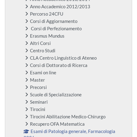
Anno Accademico 2012/2013
Percorso 24CFU
Corsi di Aggiornamento
Corsi di Perfezionamento
Erasmus Mundus
Altri Corsi
Centro Studi
CLA Centro Linguistico di Ateneo
Corsi di Dottorato di Ricerca
Esami on line
Master
Precorsi
Scuole di Specializzazione
Seminari
Tirocini
Tirocini Abilitazione Medico-Chirurgo
Recupero OFA Matematica
Esami di Patologia generale, Farmacologia