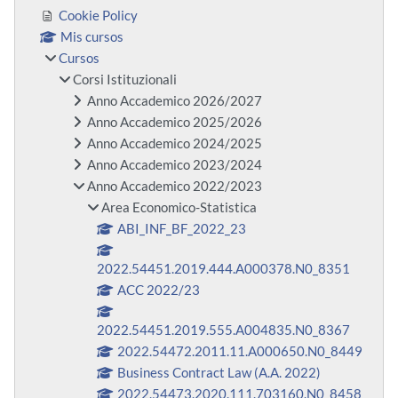
Cookie Policy
Mis cursos
Cursos
Corsi Istituzionali
Anno Accademico 2026/2027
Anno Accademico 2025/2026
Anno Accademico 2024/2025
Anno Accademico 2023/2024
Anno Accademico 2022/2023
Area Economico-Statistica
ABI_INF_BF_2022_23
2022.54451.2019.444.A000378.N0_8351
ACC 2022/23
2022.54451.2019.555.A004835.N0_8367
2022.54472.2011.11.A000650.N0_8449
Business Contract Law (A.A. 2022)
2022.54473.2020.111.703160.N0_8458