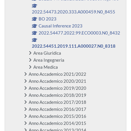
2022.54473.2020.333.A000459.N0_8455
BO 2023
Causal Inference 2023
2022.54477.2022.99.ECO0003.N0_8432
2022.54451.2019.111.A000027.N0_8318
Area Giuridica
Area Ingegneria
Area Medica
Anno Accademico 2021/2022
Anno Accademico 2020/2021
Anno Accademico 2019/2020
Anno Accademico 2018/2019
Anno Accademico 2017/2018
Anno Accademico 2016/2017
Anno Accademico 2015/2016
Anno Accademico 2014/2015
Anno Accademico 2013/2014