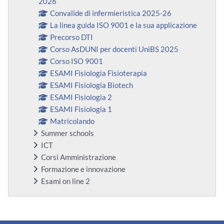
2026
Convalide di infermieristica 2025-26
La linea guida ISO 9001 e la sua applicazione
Precorso DTI
Corso AsDUNI per docenti UniBS 2025
Corso ISO 9001
ESAMI Fisiologia Fisioterapia
ESAMI Fisiologia Biotech
ESAMI Fisiologia 2
ESAMI Fisiologia 1
Matricolando
Summer schools
ICT
Corsi Amministrazione
Formazione e innovazione
Esami on line 2
Bloques suplementarios