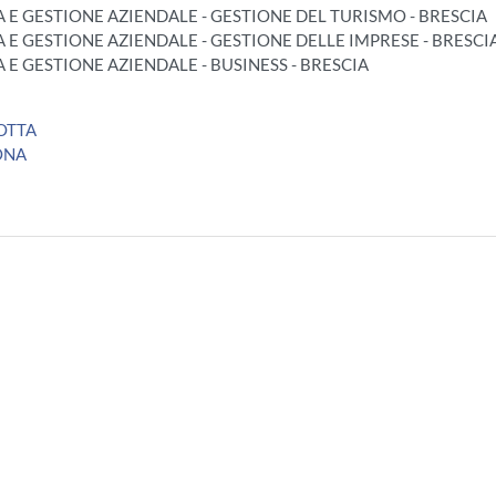
A E GESTIONE AZIENDALE - GESTIONE DEL TURISMO - BRESCIA
A E GESTIONE AZIENDALE - GESTIONE DELLE IMPRESE - BRESCI
A E GESTIONE AZIENDALE - BUSINESS - BRESCIA
OTTA
ONA