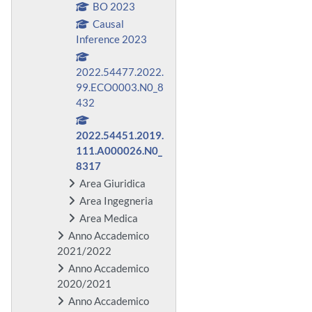
BO 2023
Causal
Inference 2023
2022.54477.2022.
99.ECO0003.N0_8
432
2022.54451.2019.
111.A000026.N0_
8317
Area Giuridica
Area Ingegneria
Area Medica
Anno Accademico
2021/2022
Anno Accademico
2020/2021
Anno Accademico