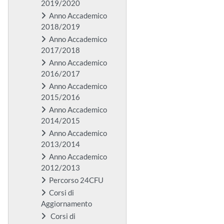
2019/2020
Anno Accademico
2018/2019
Anno Accademico
2017/2018
Anno Accademico
2016/2017
Anno Accademico
2015/2016
Anno Accademico
2014/2015
Anno Accademico
2013/2014
Anno Accademico
2012/2013
Percorso 24CFU
Corsi di
Aggiornamento
Corsi di