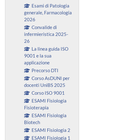
Esami di Patologia
generale, Farmacologia
2026
Convalide di
infermieristica 2025-
26
La linea guida ISO
9001 e la sua
applicazione
Precorso DTI
Corso AsDUNI per
docenti UniBS 2025
Corso ISO 9001
ESAMI Fisiologia
Fisioterapia
ESAMI Fisiologia
Biotech
ESAMI Fisiologia 2
ESAMI Fisiologia 1