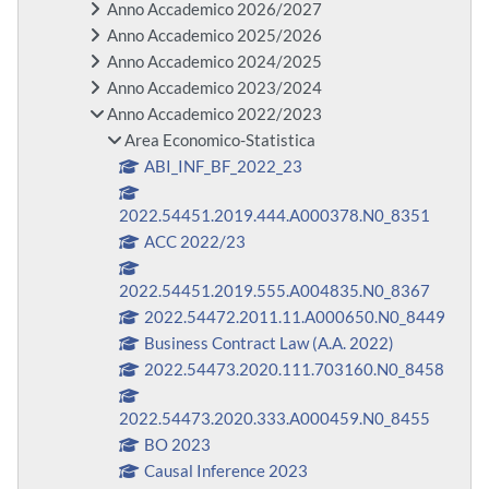
Anno Accademico 2026/2027
Anno Accademico 2025/2026
Anno Accademico 2024/2025
Anno Accademico 2023/2024
Anno Accademico 2022/2023
Area Economico-Statistica
ABI_INF_BF_2022_23
2022.54451.2019.444.A000378.N0_8351
ACC 2022/23
2022.54451.2019.555.A004835.N0_8367
2022.54472.2011.11.A000650.N0_8449
Business Contract Law (A.A. 2022)
2022.54473.2020.111.703160.N0_8458
2022.54473.2020.333.A000459.N0_8455
BO 2023
Causal Inference 2023