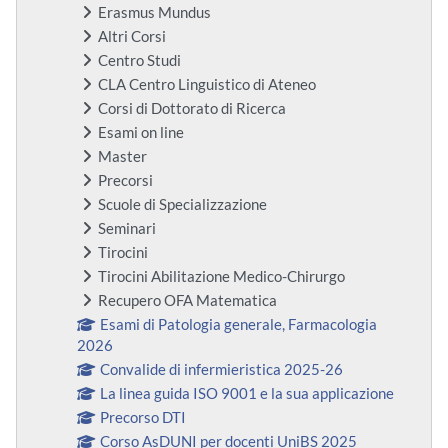
Erasmus Mundus
Altri Corsi
Centro Studi
CLA Centro Linguistico di Ateneo
Corsi di Dottorato di Ricerca
Esami on line
Master
Precorsi
Scuole di Specializzazione
Seminari
Tirocini
Tirocini Abilitazione Medico-Chirurgo
Recupero OFA Matematica
Esami di Patologia generale, Farmacologia
2026
Convalide di infermieristica 2025-26
La linea guida ISO 9001 e la sua applicazione
Precorso DTI
Corso AsDUNI per docenti UniBS 2025