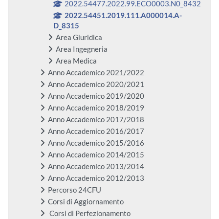
2022.54477.2022.99.ECO0003.N0_8432
2022.54451.2019.111.A000014.A-
D_8315
Area Giuridica
Area Ingegneria
Area Medica
Anno Accademico 2021/2022
Anno Accademico 2020/2021
Anno Accademico 2019/2020
Anno Accademico 2018/2019
Anno Accademico 2017/2018
Anno Accademico 2016/2017
Anno Accademico 2015/2016
Anno Accademico 2014/2015
Anno Accademico 2013/2014
Anno Accademico 2012/2013
Percorso 24CFU
Corsi di Aggiornamento
Corsi di Perfezionamento