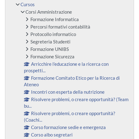
Cursos
Corsi Amministrazione
Formazione Informatica
Percorsi formativi contabilità
Protocollo informatico
Segreteria Studenti
Formazione UNIBS
Formazione Sicurezza
Arricchire l’educazione e la ricerca con
prospetti...
Formazione Comitato Etico per la Ricerca di
Ateneo
Incontri con esperta della nutrizione
Risolvere problemi, o creare opportunità? (Team
bu...
Risolvere problemi, o creare opportunità?
(Coachi...
Corso formazione sedie e emergenza
Corso albo segretari