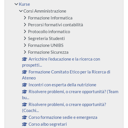
Kurse
Corsi Amministrazione
Formazione Informatica
Percorsi formativi contabilità
Protocollo informatico
Segreteria Studenti
Formazione UNIBS
Formazione Sicurezza
Arricchire l’educazione e la ricerca con
prospetti...
Formazione Comitato Etico per la Ricerca di
Ateneo
Incontri con esperta della nutrizione
Risolvere problemi, o creare opportunità? (Team
bu...
Risolvere problemi, o creare opportunità?
(Coachi...
Corso formazione sedie e emergenza
Corso albo segretari