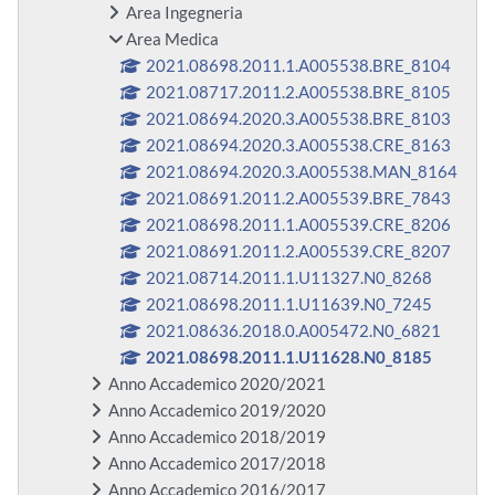
Area Ingegneria
Area Medica
2021.08698.2011.1.A005538.BRE_8104
2021.08717.2011.2.A005538.BRE_8105
2021.08694.2020.3.A005538.BRE_8103
2021.08694.2020.3.A005538.CRE_8163
2021.08694.2020.3.A005538.MAN_8164
2021.08691.2011.2.A005539.BRE_7843
2021.08698.2011.1.A005539.CRE_8206
2021.08691.2011.2.A005539.CRE_8207
2021.08714.2011.1.U11327.N0_8268
2021.08698.2011.1.U11639.N0_7245
2021.08636.2018.0.A005472.N0_6821
2021.08698.2011.1.U11628.N0_8185
Anno Accademico 2020/2021
Anno Accademico 2019/2020
Anno Accademico 2018/2019
Anno Accademico 2017/2018
Anno Accademico 2016/2017