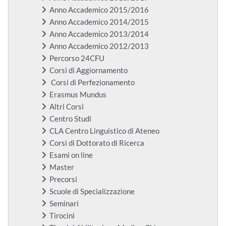
Anno Accademico 2015/2016
Anno Accademico 2014/2015
Anno Accademico 2013/2014
Anno Accademico 2012/2013
Percorso 24CFU
Corsi di Aggiornamento
Corsi di Perfezionamento
Erasmus Mundus
Altri Corsi
Centro Studi
CLA Centro Linguistico di Ateneo
Corsi di Dottorato di Ricerca
Esami on line
Master
Precorsi
Scuole di Specializzazione
Seminari
Tirocini