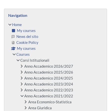
Blocks
Skip Navigation
Navigation
Home
My courses
News del sito
Cookie Policy
My courses
Courses
Corsi Istituzionali
Anno Accademico 2026/2027
Anno Accademico 2025/2026
Anno Accademico 2024/2025
Anno Accademico 2023/2024
Anno Accademico 2022/2023
Anno Accademico 2021/2022
Area Economico-Statistica
Area Giuridica