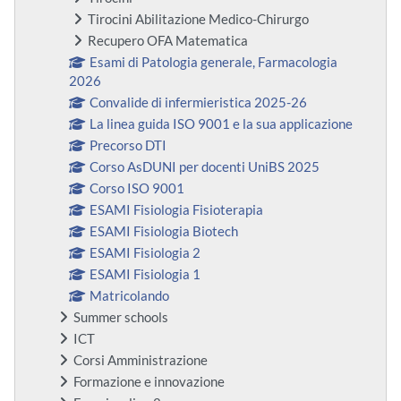
Tirocini Abilitazione Medico-Chirurgo
Recupero OFA Matematica
Esami di Patologia generale, Farmacologia
2026
Convalide di infermieristica 2025-26
La linea guida ISO 9001 e la sua applicazione
Precorso DTI
Corso AsDUNI per docenti UniBS 2025
Corso ISO 9001
ESAMI Fisiologia Fisioterapia
ESAMI Fisiologia Biotech
ESAMI Fisiologia 2
ESAMI Fisiologia 1
Matricolando
Summer schools
ICT
Corsi Amministrazione
Formazione e innovazione