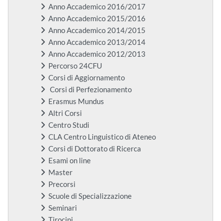
Anno Accademico 2016/2017
Anno Accademico 2015/2016
Anno Accademico 2014/2015
Anno Accademico 2013/2014
Anno Accademico 2012/2013
Percorso 24CFU
Corsi di Aggiornamento
Corsi di Perfezionamento
Erasmus Mundus
Altri Corsi
Centro Studi
CLA Centro Linguistico di Ateneo
Corsi di Dottorato di Ricerca
Esami on line
Master
Precorsi
Scuole di Specializzazione
Seminari
Tirocini