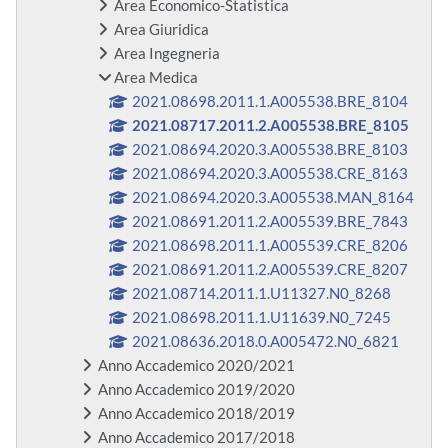
Area Economico-Statistica
Area Giuridica
Area Ingegneria
Area Medica
2021.08698.2011.1.A005538.BRE_8104
2021.08717.2011.2.A005538.BRE_8105
2021.08694.2020.3.A005538.BRE_8103
2021.08694.2020.3.A005538.CRE_8163
2021.08694.2020.3.A005538.MAN_8164
2021.08691.2011.2.A005539.BRE_7843
2021.08698.2011.1.A005539.CRE_8206
2021.08691.2011.2.A005539.CRE_8207
2021.08714.2011.1.U11327.N0_8268
2021.08698.2011.1.U11639.N0_7245
2021.08636.2018.0.A005472.N0_6821
Anno Accademico 2020/2021
Anno Accademico 2019/2020
Anno Accademico 2018/2019
Anno Accademico 2017/2018