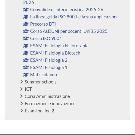
2026
Convalide di infermieristica 2025-26
La linea guida ISO 9001 e la sua applicazione
Precorso DTI
Corso AsDUNI per docenti UniBS 2025
Corso ISO 9001
ESAMI Fisiologia Fisioterapia
ESAMI Fisiologia Biotech
ESAMI Fisiologia 2
ESAMI Fisiologia 1
Matricolando
Summer schools
ICT
Corsi Amministrazione
Formazione e innovazione
Esami on line 2
Blocchi supplementari