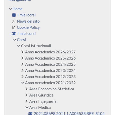
Home
I miei corsi
News del sito
Cookie Policy
I miei corsi
Corsi
Corsi Istituzionali
Anno Accademico 2026/2027
Anno Accademico 2025/2026
Anno Accademico 2024/2025
Anno Accademico 2023/2024
Anno Accademico 2022/2023
Anno Accademico 2021/2022
Area Economico-Statistica
Area Giuridica
Area Ingegneria
Area Medica
2021.08698.2011.1.A005538.BRE_8104