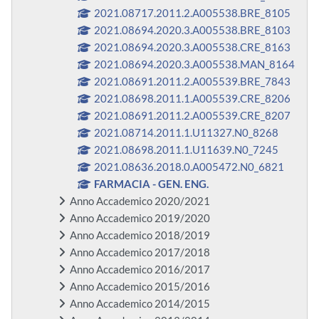
2021.08717.2011.2.A005538.BRE_8105
2021.08694.2020.3.A005538.BRE_8103
2021.08694.2020.3.A005538.CRE_8163
2021.08694.2020.3.A005538.MAN_8164
2021.08691.2011.2.A005539.BRE_7843
2021.08698.2011.1.A005539.CRE_8206
2021.08691.2011.2.A005539.CRE_8207
2021.08714.2011.1.U11327.N0_8268
2021.08698.2011.1.U11639.N0_7245
2021.08636.2018.0.A005472.N0_6821
FARMACIA - GEN. ENG.
Anno Accademico 2020/2021
Anno Accademico 2019/2020
Anno Accademico 2018/2019
Anno Accademico 2017/2018
Anno Accademico 2016/2017
Anno Accademico 2015/2016
Anno Accademico 2014/2015