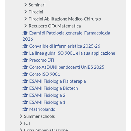
Seminari
Tirocini
Tirocini Abilitazione Medico-Chirurgo
Recupero OFA Matematica
Esami di Patologia generale, Farmacologia
2026
Convalide di infermieristica 2025-26
La linea guida ISO 9001 e la sua applicazione
Precorso DTI
Corso AsDUNI per docenti UniBS 2025
Corso ISO 9001
ESAMI Fisiologia Fisioterapia
ESAMI Fisiologia Biotech
ESAMI Fisiologia 2
ESAMI Fisiologia 1
Matricolando
Summer schools
ICT
Corsi Amministrazione