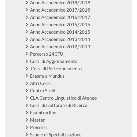
Anno Accademico 2018/2019
Anno Accademico 2017/2018
Anno Accademico 2016/2017
Anno Accademico 2015/2016
Anno Accademico 2014/2015
Anno Accademico 2013/2014
Anno Accademico 2012/2013
Percorso 24CFU
Corsi di Aggiornamento
Corsi di Perfezionamento
Erasmus Mundus
Altri Corsi
Centro Studi
CLA Centro Linguistico di Ateneo
Corsi di Dottorato di Ricerca
Esami on line
Master
Precorsi
Scuole di Specializzazione