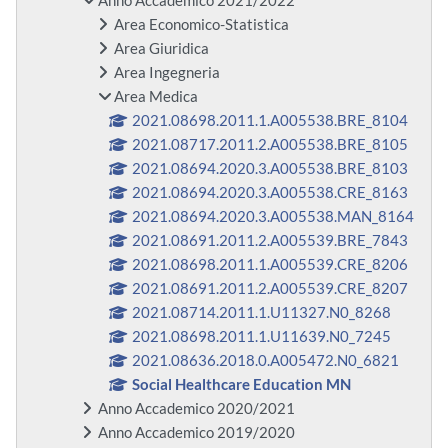
Anno Accademico 2021/2022
Area Economico-Statistica
Area Giuridica
Area Ingegneria
Area Medica
2021.08698.2011.1.A005538.BRE_8104
2021.08717.2011.2.A005538.BRE_8105
2021.08694.2020.3.A005538.BRE_8103
2021.08694.2020.3.A005538.CRE_8163
2021.08694.2020.3.A005538.MAN_8164
2021.08691.2011.2.A005539.BRE_7843
2021.08698.2011.1.A005539.CRE_8206
2021.08691.2011.2.A005539.CRE_8207
2021.08714.2011.1.U11327.N0_8268
2021.08698.2011.1.U11639.N0_7245
2021.08636.2018.0.A005472.N0_6821
Social Healthcare Education MN
Anno Accademico 2020/2021
Anno Accademico 2019/2020