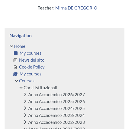
Teacher:
Mirna DE GREGORIO
Blocks
Skip Navigation
Navigation
Home
My courses
News del sito
Cookie Policy
My courses
Courses
Corsi Istituzionali
Anno Accademico 2026/2027
Anno Accademico 2025/2026
Anno Accademico 2024/2025
Anno Accademico 2023/2024
Anno Accademico 2022/2023