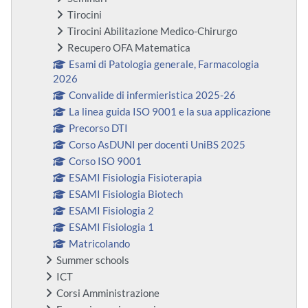
Tirocini
Tirocini Abilitazione Medico-Chirurgo
Recupero OFA Matematica
Esami di Patologia generale, Farmacologia
2026
Convalide di infermieristica 2025-26
La linea guida ISO 9001 e la sua applicazione
Precorso DTI
Corso AsDUNI per docenti UniBS 2025
Corso ISO 9001
ESAMI Fisiologia Fisioterapia
ESAMI Fisiologia Biotech
ESAMI Fisiologia 2
ESAMI Fisiologia 1
Matricolando
Summer schools
ICT
Corsi Amministrazione