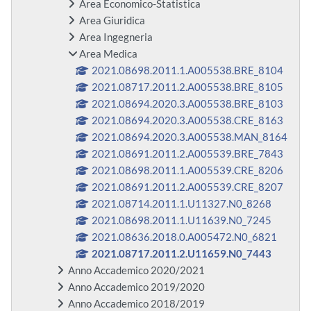
Area Economico-Statistica
Area Giuridica
Area Ingegneria
Area Medica
2021.08698.2011.1.A005538.BRE_8104
2021.08717.2011.2.A005538.BRE_8105
2021.08694.2020.3.A005538.BRE_8103
2021.08694.2020.3.A005538.CRE_8163
2021.08694.2020.3.A005538.MAN_8164
2021.08691.2011.2.A005539.BRE_7843
2021.08698.2011.1.A005539.CRE_8206
2021.08691.2011.2.A005539.CRE_8207
2021.08714.2011.1.U11327.N0_8268
2021.08698.2011.1.U11639.N0_7245
2021.08636.2018.0.A005472.N0_6821
2021.08717.2011.2.U11659.N0_7443
Anno Accademico 2020/2021
Anno Accademico 2019/2020
Anno Accademico 2018/2019