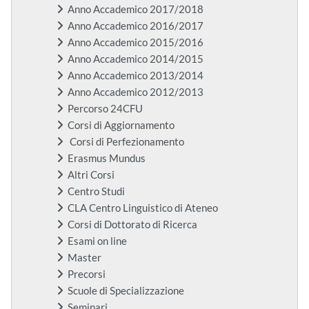
Anno Accademico 2017/2018
Anno Accademico 2016/2017
Anno Accademico 2015/2016
Anno Accademico 2014/2015
Anno Accademico 2013/2014
Anno Accademico 2012/2013
Percorso 24CFU
Corsi di Aggiornamento
Corsi di Perfezionamento
Erasmus Mundus
Altri Corsi
Centro Studi
CLA Centro Linguistico di Ateneo
Corsi di Dottorato di Ricerca
Esami on line
Master
Precorsi
Scuole di Specializzazione
Seminari