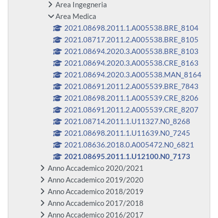
Area Ingegneria
Area Medica
2021.08698.2011.1.A005538.BRE_8104
2021.08717.2011.2.A005538.BRE_8105
2021.08694.2020.3.A005538.BRE_8103
2021.08694.2020.3.A005538.CRE_8163
2021.08694.2020.3.A005538.MAN_8164
2021.08691.2011.2.A005539.BRE_7843
2021.08698.2011.1.A005539.CRE_8206
2021.08691.2011.2.A005539.CRE_8207
2021.08714.2011.1.U11327.N0_8268
2021.08698.2011.1.U11639.N0_7245
2021.08636.2018.0.A005472.N0_6821
2021.08695.2011.1.U12100.N0_7173
Anno Accademico 2020/2021
Anno Accademico 2019/2020
Anno Accademico 2018/2019
Anno Accademico 2017/2018
Anno Accademico 2016/2017