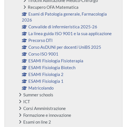
Tirocini Abilitazione Medico-Chirurgo
Recupero OFA Matematica
Esami di Patologia generale, Farmacologia
2026
Convalide di infermieristica 2025-26
La linea guida ISO 9001 e la sua applicazione
Precorso DTI
Corso AsDUNI per docenti UniBS 2025
Corso ISO 9001
ESAMI Fisiologia Fisioterapia
ESAMI Fisiologia Biotech
ESAMI Fisiologia 2
ESAMI Fisiologia 1
Matricolando
Summer schools
ICT
Corsi Amministrazione
Formazione e innovazione
Esami on line 2