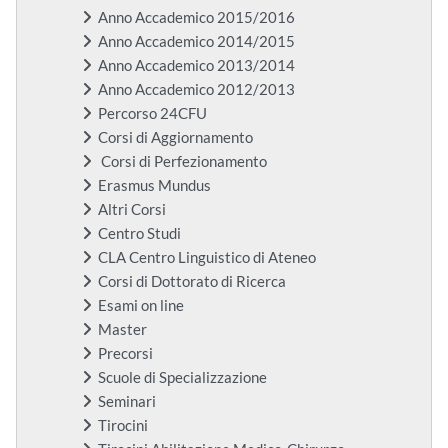
Anno Accademico 2015/2016
Anno Accademico 2014/2015
Anno Accademico 2013/2014
Anno Accademico 2012/2013
Percorso 24CFU
Corsi di Aggiornamento
Corsi di Perfezionamento
Erasmus Mundus
Altri Corsi
Centro Studi
CLA Centro Linguistico di Ateneo
Corsi di Dottorato di Ricerca
Esami on line
Master
Precorsi
Scuole di Specializzazione
Seminari
Tirocini