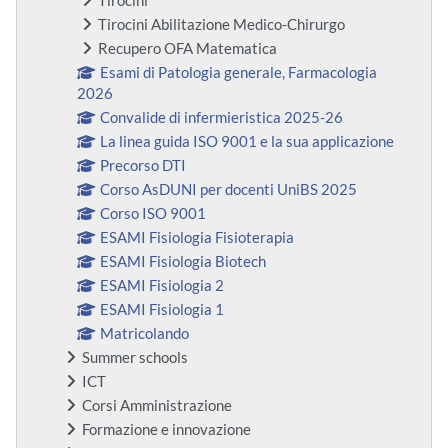
Tirocini
Tirocini Abilitazione Medico-Chirurgo
Recupero OFA Matematica
Esami di Patologia generale, Farmacologia
2026
Convalide di infermieristica 2025-26
La linea guida ISO 9001 e la sua applicazione
Precorso DTI
Corso AsDUNI per docenti UniBS 2025
Corso ISO 9001
ESAMI Fisiologia Fisioterapia
ESAMI Fisiologia Biotech
ESAMI Fisiologia 2
ESAMI Fisiologia 1
Matricolando
Summer schools
ICT
Corsi Amministrazione
Formazione e innovazione