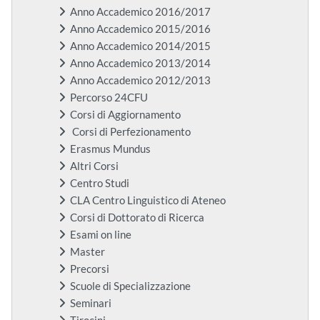
Anno Accademico 2016/2017
Anno Accademico 2015/2016
Anno Accademico 2014/2015
Anno Accademico 2013/2014
Anno Accademico 2012/2013
Percorso 24CFU
Corsi di Aggiornamento
Corsi di Perfezionamento
Erasmus Mundus
Altri Corsi
Centro Studi
CLA Centro Linguistico di Ateneo
Corsi di Dottorato di Ricerca
Esami on line
Master
Precorsi
Scuole di Specializzazione
Seminari