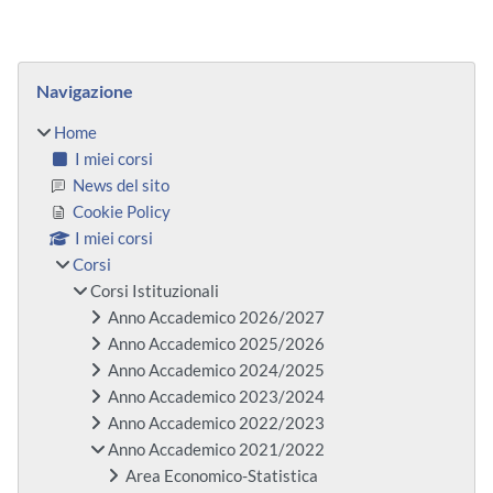
Blocchi
Salta Navigazione
Navigazione
Home
I miei corsi
News del sito
Cookie Policy
I miei corsi
Corsi
Corsi Istituzionali
Anno Accademico 2026/2027
Anno Accademico 2025/2026
Anno Accademico 2024/2025
Anno Accademico 2023/2024
Anno Accademico 2022/2023
Anno Accademico 2021/2022
Area Economico-Statistica