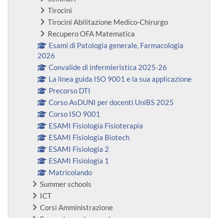
Tirocini
Tirocini Abilitazione Medico-Chirurgo
Recupero OFA Matematica
Esami di Patologia generale, Farmacologia
2026
Convalide di infermieristica 2025-26
La linea guida ISO 9001 e la sua applicazione
Precorso DTI
Corso AsDUNI per docenti UniBS 2025
Corso ISO 9001
ESAMI Fisiologia Fisioterapia
ESAMI Fisiologia Biotech
ESAMI Fisiologia 2
ESAMI Fisiologia 1
Matricolando
Summer schools
ICT
Corsi Amministrazione