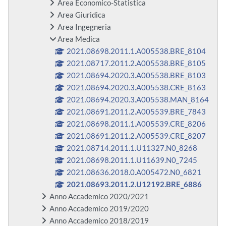
Area Economico-Statistica
Area Giuridica
Area Ingegneria
Area Medica
2021.08698.2011.1.A005538.BRE_8104
2021.08717.2011.2.A005538.BRE_8105
2021.08694.2020.3.A005538.BRE_8103
2021.08694.2020.3.A005538.CRE_8163
2021.08694.2020.3.A005538.MAN_8164
2021.08691.2011.2.A005539.BRE_7843
2021.08698.2011.1.A005539.CRE_8206
2021.08691.2011.2.A005539.CRE_8207
2021.08714.2011.1.U11327.N0_8268
2021.08698.2011.1.U11639.N0_7245
2021.08636.2018.0.A005472.N0_6821
2021.08693.2011.2.U12192.BRE_6886
Anno Accademico 2020/2021
Anno Accademico 2019/2020
Anno Accademico 2018/2019