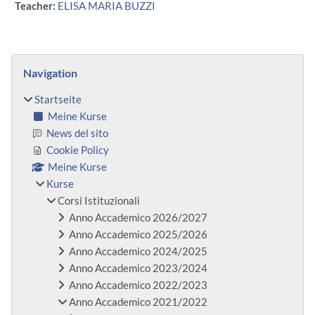
Teacher:
ELISA MARIA BUZZI
Blöcke
Navigation überspringen
Navigation
Startseite
Meine Kurse
News del sito
Cookie Policy
Meine Kurse
Kurse
Corsi Istituzionali
Anno Accademico 2026/2027
Anno Accademico 2025/2026
Anno Accademico 2024/2025
Anno Accademico 2023/2024
Anno Accademico 2022/2023
Anno Accademico 2021/2022