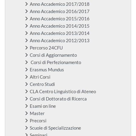
Anno Accademico 2017/2018
Anno Accademico 2016/2017
Anno Accademico 2015/2016
Anno Accademico 2014/2015
Anno Accademico 2013/2014
Anno Accademico 2012/2013
Percorso 24CFU
Corsi di Aggiornamento
Corsi di Perfezionamento
Erasmus Mundus
Altri Corsi
Centro Studi
CLA Centro Linguistico di Ateneo
Corsi di Dottorato di Ricerca
Esami on line
Master
Precorsi
Scuole di Specializzazione
Seminari